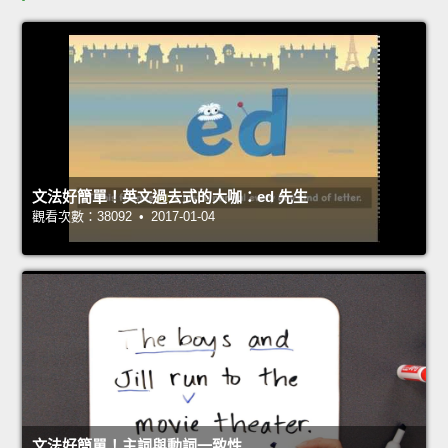
文法好簡單！英文過去式的大咖：ed 先生
觀看次數：38092 • 2017-01-04
文法好簡單！主詞與動詞一致性