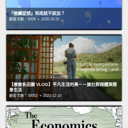
『連續逗號』到底該不該加？
觀看次數：9208 • 2020-10-22
【療癒系田園 VLOG】平凡生活的美－－談社群媒體與簡
單生活
觀看次數：30002 • 2021-12-10