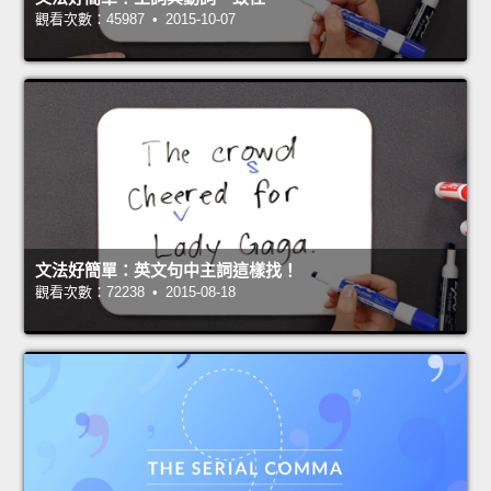
觀看次數：45987 • 2015-10-07
文法好簡單：英文句中主詞這樣找！
觀看次數：72238 • 2015-08-18