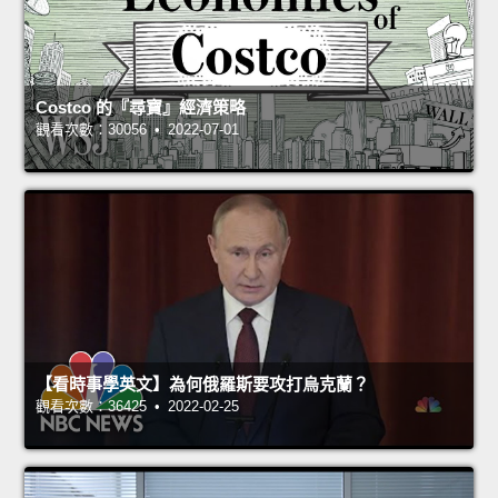
Costco 的『尋寶』經濟策略
觀看次數：30056 • 2022-07-01
【看時事學英文】為何俄羅斯要攻打烏克蘭？
觀看次數：36425 • 2022-02-25