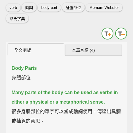
verb
動詞
body part
身體部位
Merriam Webster
韋氏字典
全文瀏覽
本章片語 (4)
Body Parts
身體部位
Many parts of the body can be used as verbs
in
either a physical or a metaphorical sense.
很多身體部位的單字可以當成動詞使用，傳達出具體
或抽象的意思。