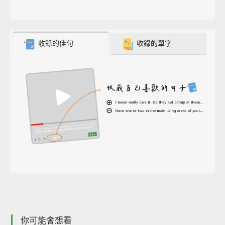
收錄的佳句
收錄的單字
你可能會想看