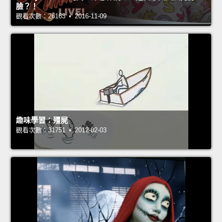
臉？！
觀看次數：26163 • 2016-11-09
趣味學習：殭屍
觀看次數：31751 • 2012-02-03