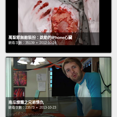
萬聖節無敵裝扮：跳動的iPhone心臟
觀看次數：35139 • 2012-10-24
南瓜燈籠之兄弟情仇
觀看次數：23573 • 2013-10-23