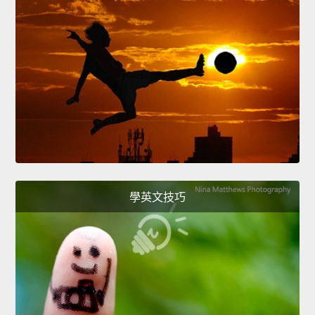
學英文技巧