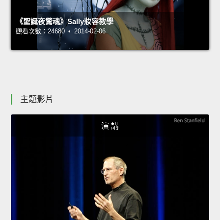
《聖誕夜驚魂》Sally妝容教學
觀看次數：24680 • 2014-02-06
主題影片
演 講