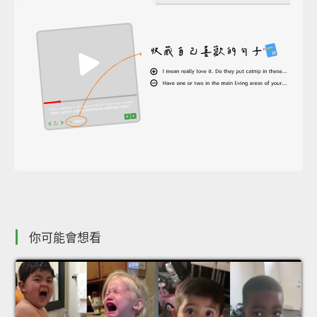
你可能會想看