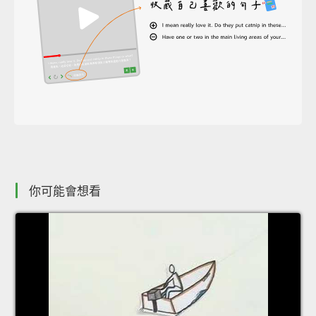
你可能會想看