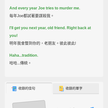
And every year Joe tries to murder me.
每年Joe都試著要謀殺我。
I'll get you next year, old friend. Right back at
you!
明年我會整到你的，老朋友。彼此彼此!
Haha...tradition.
哈哈...傳統。
收錄的佳句
收錄的單字