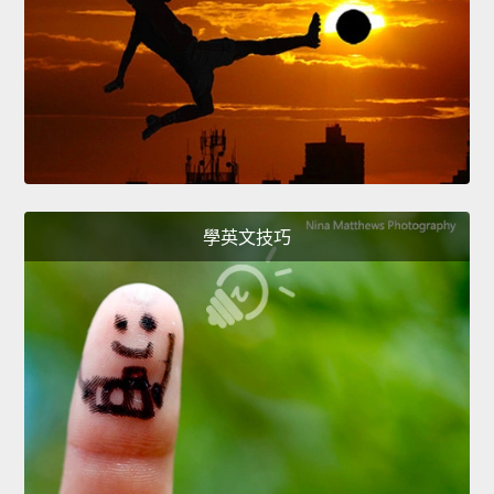
學英文技巧