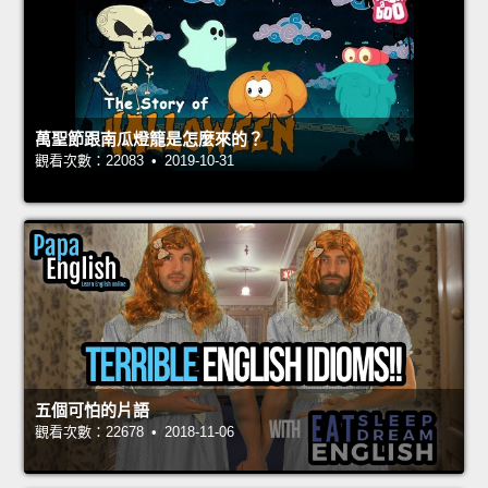
萬聖節跟南瓜燈籠是怎麼來的？
觀看次數：22083 • 2019-10-31
五個可怕的片語
觀看次數：22678 • 2018-11-06