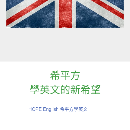
希平方
學英文的新希望
HOPE English 希平方學英文