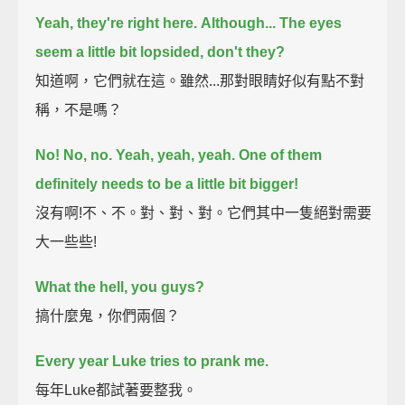
Yeah, they're right here.
Although...
The eyes
seem a little bit lopsided, don't they?
知道啊，它們就在這。雖然...那對眼睛好似有點不對
稱，不是嗎？
No! No, no. Yeah, yeah, yeah.
One of them
definitely needs to be a little bit bigger!
沒有啊!不、不。對、對、對。它們其中一隻絕對需要
大一些些!
What the hell, you guys?
搞什麼鬼，你們兩個？
Every year Luke tries to prank me.
每年Luke都試著要整我。