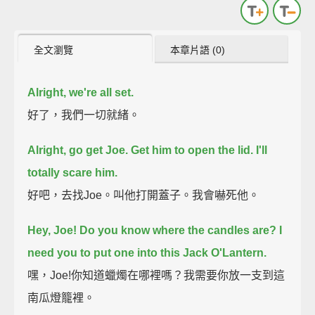
全文瀏覽
本章片語 (0)
Alright, we're all set.
好了，我們一切就緒。
Alright, go get Joe. Get him to open the lid. I'll
totally scare him.
好吧，去找Joe。叫他打開蓋子。我會嚇死他。
Hey, Joe! Do you know where the candles are? I
need you to put one into this Jack O'Lantern.
嘿，Joe!你知道蠟燭在哪裡嗎？我需要你放一支到這
南瓜燈籠裡。