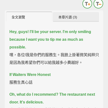
全文瀏覽
本章片語 (3)
Hey, guys! I'll be your server.
I'm only smiling
because I want you to tip me as much as
possible.
嘿，各位!我是你們的服務生。我臉上掛著微笑純粹只
是因為我希望你們可以給我越多小費越好。
If Waiters Were Honest
服務生真心話
Oh, what do I recommend?
The restaurant next
door.
It's delicious.