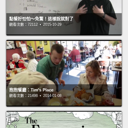
點餐好怕怕～免驚！這樣說就對了
觀看次數：72112 • 2015-10-29
抱抱餐廳：Tim's Place
觀看次數：21498 • 2014-01-08