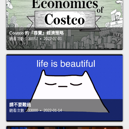
Costco 的『尋寶』經濟策略
觀看次數：30057 • 2022-07-01
請不要難過
觀看次數：33000 • 2022-01-14