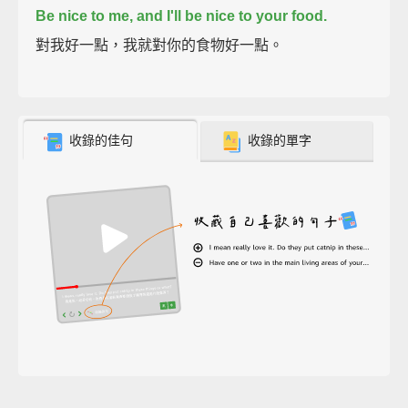
Be nice to me, and I'll be nice to your food.
對我好一點，我就對你的食物好一點。
收錄的佳句
收錄的單字