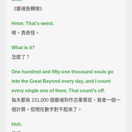
《靈魂急轉彎》
Hmm. That's weird.
嗯。真奇怪。
What is it?
怎麼了？
One hundred and fifty-one thousand souls go
into the Great Beyond every day,
and I count
every single one of them.
That count's off.
每天都有 151,000 個靈魂到作古畢業班，我會一個一
個計算。但現在數字對不起來了。
Huh.