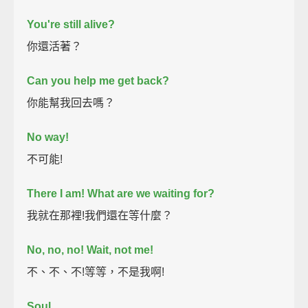
You're still alive?
你還活著？
Can you help me get back?
你能幫我回去嗎？
No way!
不可能!
There I am! What are we waiting for?
我就在那裡!我們還在等什麼？
No, no, no! Wait, not me!
不、不、不!等等，不是我啊!
Soul