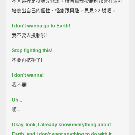
不。這裡是投胎先修班。所有靈魂投胎前都會在這裡
培養出自己的個性、怪癖跟興趣。見見 22 號吧。
I don't wanna go to Earth!
我不要去投胎啦!
Stop fighting this!
不要再抗拒了!
I don't wanna!
我不要!
Uh...
呃...
Okay, look, I already know everything about
Earth,
and I don't want anything to do with it.