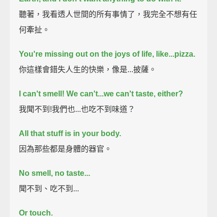
聽著，我看透人世間的所有事情了，我完全不想有任
何牽扯。
You're missing out on the joys of life,
like...pizza.
你這樣會錯失人生的快樂，像是...披薩。
I can't smell!
We can't...we can't taste, either?
我聞不到!我們也...也吃不到味道？
All that stuff is in your body.
因為那些都是身體的器官。
No smell, no taste...
聞不到、吃不到...
Or touch.