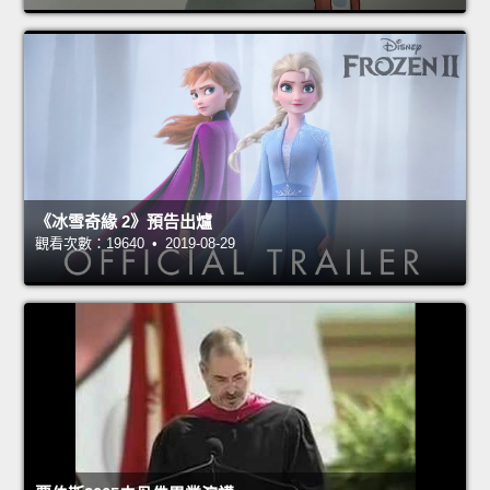
《冰雪奇緣 2》預告出爐
觀看次數：19640 • 2019-08-29