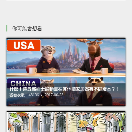
你可能會想看
什麼！這五部迪士尼動畫在其他國家居然有不同版本？！
觀看次數：48136 • 2017-06-23