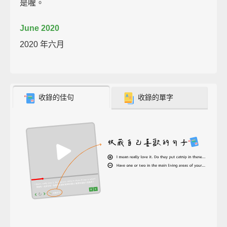
是喔。
June 2020
2020 年六月
收錄的佳句
收錄的單字