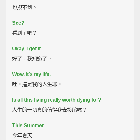
也摸不到。
See?
看到了吧？
Okay, I get it.
好了，我知道了。
Wow.
It's my life.
哇。這是我的人生耶。
Is all this living really worth dying for?
人生的一切真的值得我去投胎嗎？
This Summer
今年夏天