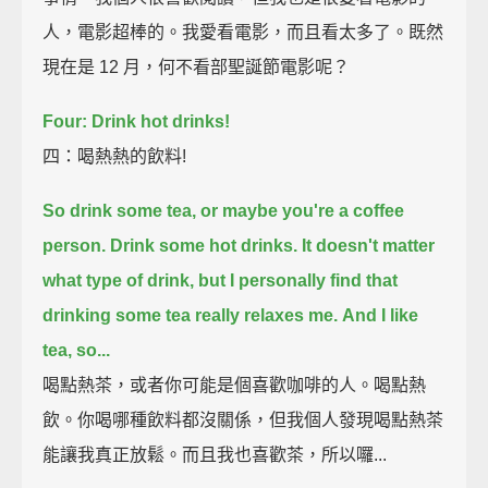
人，電影超棒的。我愛看電影，而且看太多了。既然
現在是 12 月，何不看部聖誕節電影呢？
Four: Drink hot drinks!
四：喝熱熱的飲料!
So drink some tea, or maybe you're a coffee
person.
Drink some hot drinks.
It doesn't matter
what type of drink,
but I personally find that
drinking some tea really relaxes me.
And I like
tea, so...
喝點熱茶，或者你可能是個喜歡咖啡的人。喝點熱
飲。你喝哪種飲料都沒關係，但我個人發現喝點熱茶
能讓我真正放鬆。而且我也喜歡茶，所以囉...