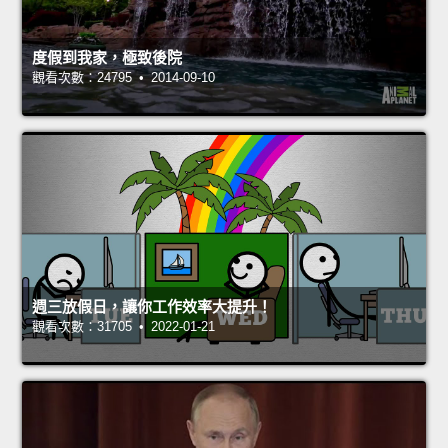
度假到我家，極致後院
觀看次數：24795 • 2014-09-10
週三放假日，讓你工作效率大提升！
觀看次數：31705 • 2022-01-21