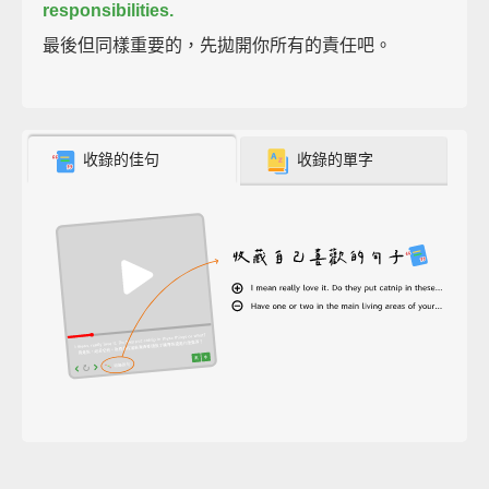
responsibilities.
最後但同樣重要的，先拋開你所有的責任吧。
收錄的佳句
收錄的單字