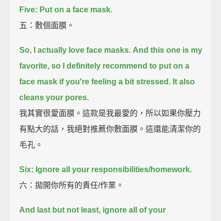
Five: Put on a face mask.
五：敷個面膜。
So, I actually love face masks.
And this one is my
favorite,
so I definitely recommend to put on a
face mask if you're feeling a bit stressed.
It also
cleans your pores.
我其實很愛面膜。這款是我最愛的，所以如果你壓力
有點大的話，我絕對推薦你敷面膜。這還能清潔你的
毛孔。
Six: Ignore all your responsibilities/homework.
六：拋開你所有的責任/作業。
And last but not least, ignore all of your