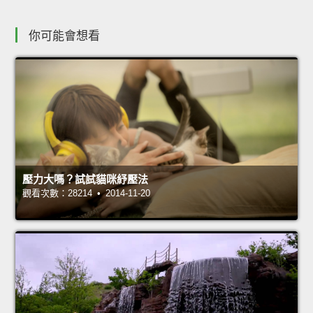
你可能會想看
壓力大嗎？試試貓咪紓壓法
觀看次數：28214 • 2014-11-20