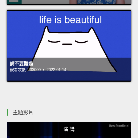
請不要難過
觀看次數：33000 • 2022-01-14
主題影片
演 講