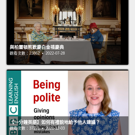
與柏靈頓熊歡慶白金禧慶典
觀看次數：23862 • 2022-07-28
【一分鐘英語】如何有禮貌地給予他人建議？
觀看次數：37271 • 2021-12-03