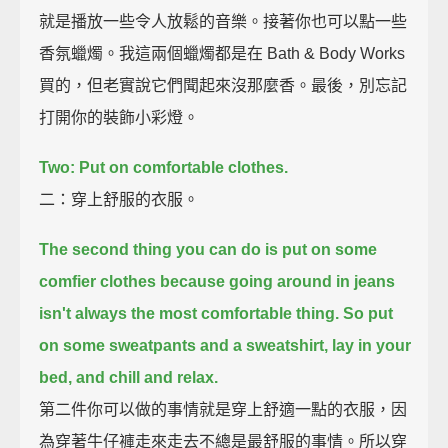
就是播放一些令人放鬆的音樂。接著你也可以點一些
香氛蠟燭。我這兩個蠟燭都是在 Bath & Body Works
買的，但老實說它們聞起來沒那麼香。最後，別忘記
打開你的裝飾小彩燈。
Two: Put on comfortable clothes.
二：穿上舒服的衣服。
The second thing you can do is put on some
comfier clothes
because going around in jeans
isn't always the most comfortable thing.
So put
on some sweatpants and a sweatshirt,
lay in your
bed, and chill and relax.
第二件你可以做的事情就是穿上舒適一點的衣服，因
為穿著牛仔褲走來走去不總是最舒服的事情。所以穿