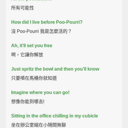
所有可能性
How did I live before Poo-Pourri?
沒 Poo-Pourri 我是怎麼活的？
Ah, it'll set you free
啊，它讓你解放
Just spritz the bowl and then you'll know
只要噴在馬桶你就知道
Imagine where you can go!
想像你能到哪去!
Sitting in the office chilling in my cubicle
坐在辦公室縮在小隔間無聊