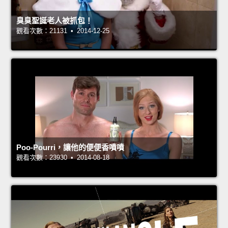
臭臭聖誕老人被抓包！
觀看次數：21131 • 2014-12-25
Poo-Pourri，讓他的便便香噴噴
觀看次數：23930 • 2014-08-18