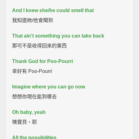
And I knew she/he could smell that
我知道她/他會聞到
That ain't something you can take back
那可不是收得回來的東西
Thank God for Poo-Pourri
幸好有 Poo-Pourri
Imagine where you can go now
想想你現在能到哪去
Oh baby, yeah
噢寶貝，耶
All the possibilities