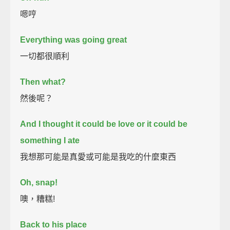
嗯哼
Everything was going great
一切都很順利
Then what?
然後呢？
And I thought it could be love or it could be
something I ate
我想那可能是真愛或可能是我吃的什麼東西
Oh, snap!
噢，糟糕!
Back to his place