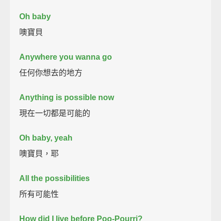
Oh baby
噢寶貝
Anywhere you wanna go
任何你想去的地方
Anything is possible now
現在一切都是可能的
Oh baby, yeah
噢寶貝，耶
All the possibilities
所有可能性
How did I live before Poo-Pourri?