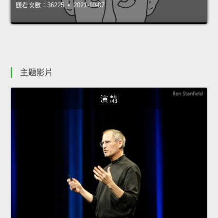
觀看次數：36225 • 2021-10-07
主題影片
演 講