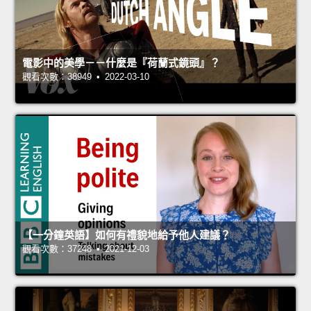
電影中的美學－－什麼是『荷蘭式鏡頭』？
觀看次數：38949 • 2022-03-10
【一分鐘英語】如何有禮貌地給予他人建議？
觀看次數：37248 • 2021-12-03