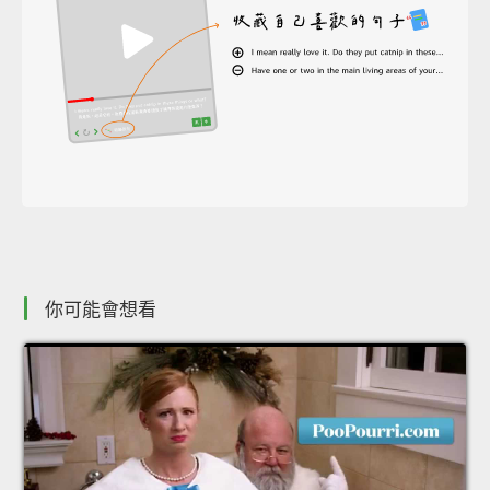
你可能會想看