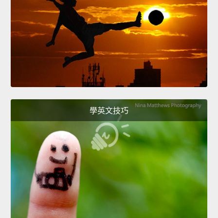
學英文技巧