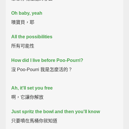
Oh baby, yeah
噢寶貝，耶
All the possibilities
所有可能性
How did I live before Poo-Pourri?
沒 Poo-Pourri 我是怎麼活的？
Ah, it'll set you free
啊，它讓你解放
Just spritz the bowl and then you'll know
只要噴在馬桶你就知道