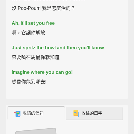
沒 Poo-Pourri 我是怎麼活的？
Ah, it'll set you free
啊，它讓你解放
Just spritz the bowl and then you'll know
只要噴在馬桶你就知道
Imagine where you can go!
想像你能到哪去!
收錄的佳句
收錄的單字