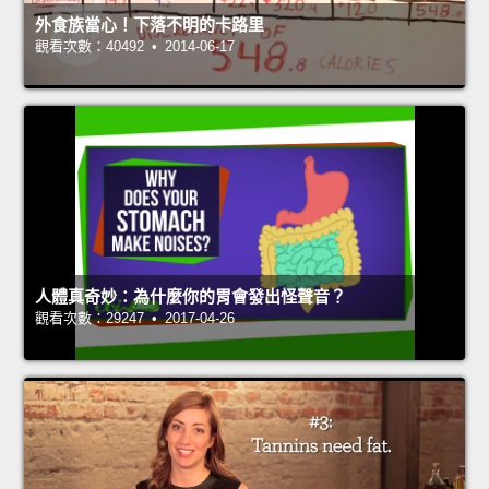
外食族當心！下落不明的卡路里
觀看次數：40492 • 2014-06-17
人體真奇妙：為什麼你的胃會發出怪聲音？
觀看次數：29247 • 2017-04-26