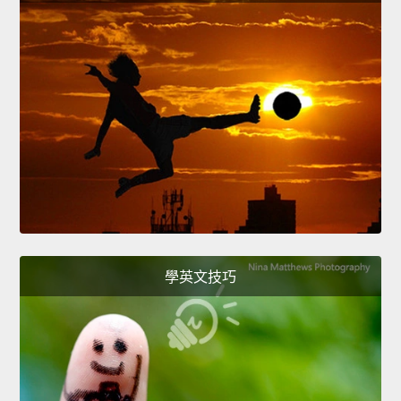
學英文技巧