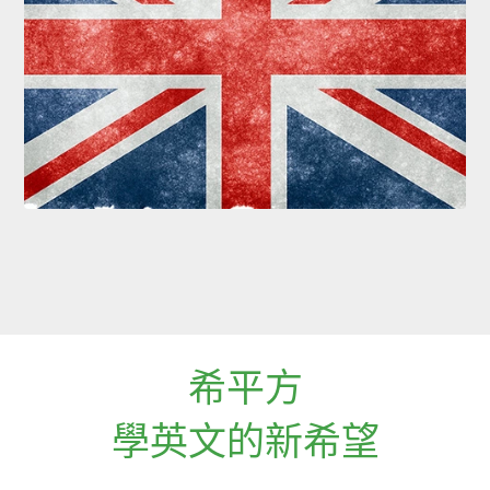
希平方
學英文的新希望