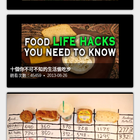
十個你不可不知的生活偷吃步
觀看次數：45459 • 2013-08-26