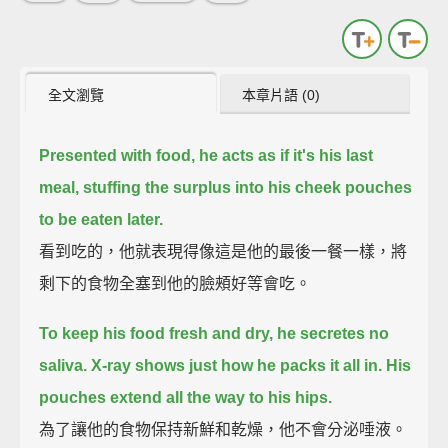
全文瀏覽
本章片語 (0)
Presented with food, he acts as if it's his last
meal,
stuffing the surplus into his cheek pouches
to be eaten later.
看到吃的，他就表現得像這是他的最後一餐一樣，將
剩下的食物全塞到他的臉頰好等會吃。
To keep his food fresh and dry, he secretes no
saliva.
X-ray shows just how he packs it all in.
His
pouches extend all the way to his hips.
為了讓他的食物保持新鮮和乾燥，他不會分泌唾液。