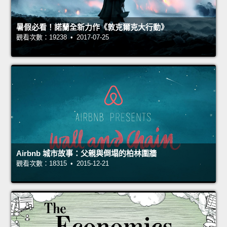
暑假必看！諾蘭全新力作《敦克爾克大行動》
觀看次數：19238 • 2017-07-25
Airbnb 城市故事：父親與倒塌的柏林圍牆
觀看次數：18315 • 2015-12-21