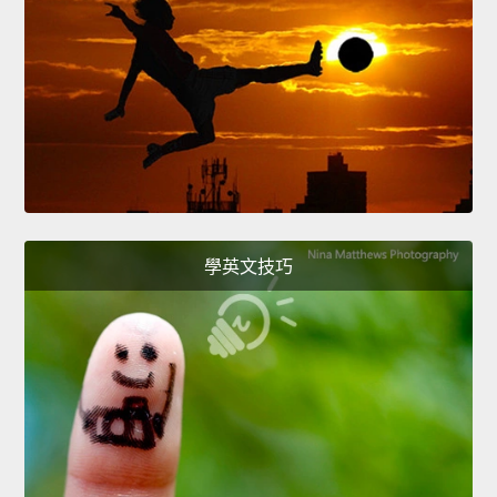
學英文技巧