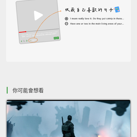
你可能會想看