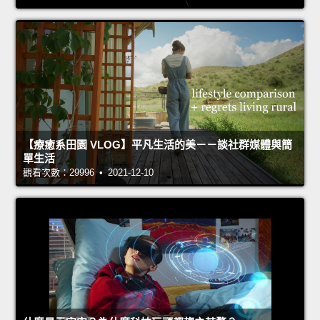
【療癒系田園 VLOG】平凡生活的美－－談社群媒體與簡
單生活
觀看次數：29996 • 2021-12-10