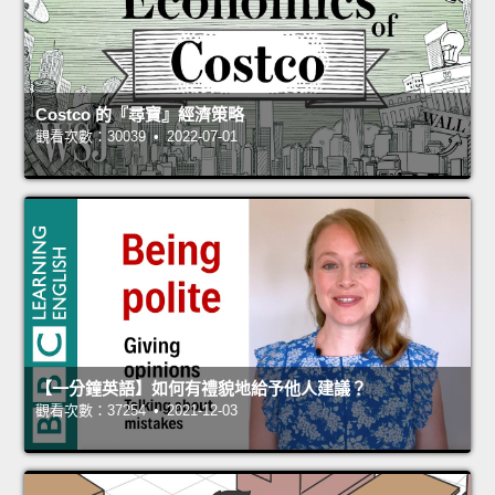
Costco 的『尋寶』經濟策略
觀看次數：30039 • 2022-07-01
【一分鐘英語】如何有禮貌地給予他人建議？
觀看次數：37254 • 2021-12-03