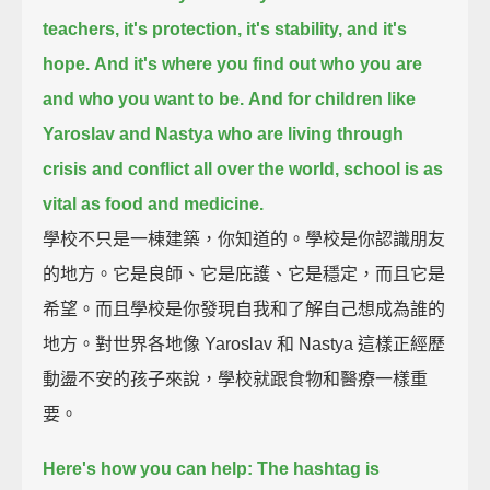
teachers, it's protection, it's stability, and it's
hope.
And it's where you find out who you are
and who you want to be.
And for children like
Yaroslav and Nastya who are living through
crisis and conflict all over the world,
school is as
vital as food and medicine.
學校不只是一棟建築，你知道的。學校是你認識朋友
的地方。它是良師、它是庇護、它是穩定，而且它是
希望。而且學校是你發現自我和了解自己想成為誰的
地方。對世界各地像 Yaroslav 和 Nastya 這樣正經歷
動盪不安的孩子來說，學校就跟食物和醫療一樣重
要。
Here's how you can help:
The hashtag is