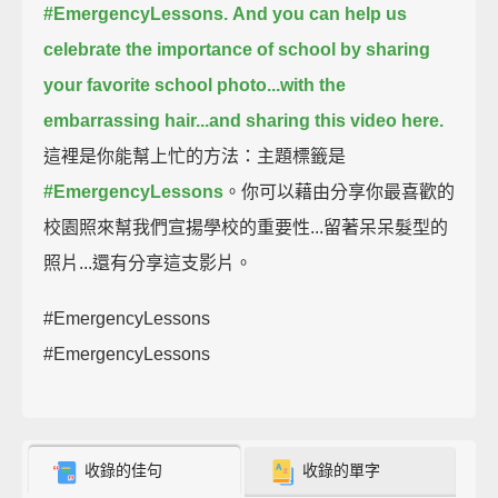
#EmergencyLessons.
And you can help us
celebrate the importance of school by sharing
your favorite school photo...
with the
embarrassing hair...
and sharing this video here.
這裡是你能幫上忙的方法：主題標籤是
#EmergencyLessons
。你可以藉由分享你最喜歡的
校園照來幫我們宣揚學校的重要性...留著呆呆髮型的
照片...還有分享這支影片。
#EmergencyLessons
#EmergencyLessons
收錄的佳句
收錄的單字