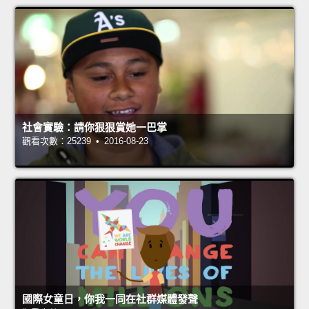
社會實驗：請你狠狠賞她一巴掌
觀看次數：25239 • 2016-08-23
國際女童日，你我一同在社群媒體發聲