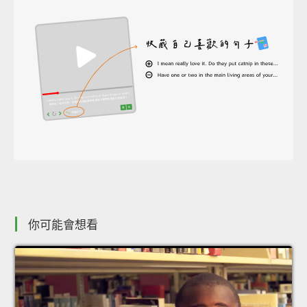
你可能會想看