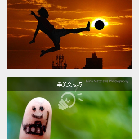
學英文技巧