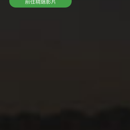
前往精選影片