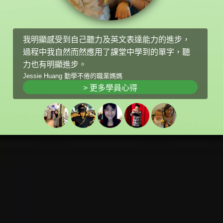
我明顯感受到自己聽力及英文表達能力的進步，
過程中我自然而然應用了課堂中學到的單字，聽
力也有明顯進步。
Jessie Huang 勤學不倦的職業媽媽
> 更多學員心得