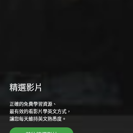
精選影片
正確的免費學習資源、
最有效的看影片學英文方式，
讓您每天維持英文熟悉度。