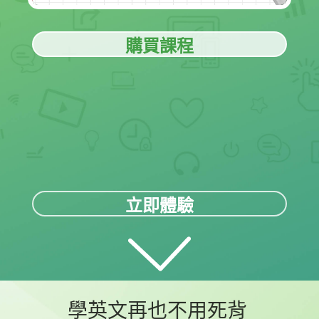
購買課程
立即體驗
學英文再也不用死背