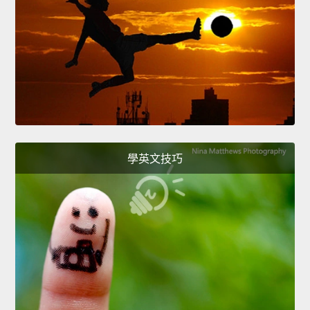
學英文技巧