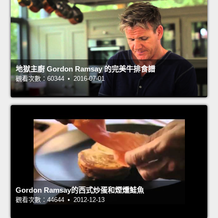
地獄主廚 Gordon Ramsay 的完美牛排食譜
觀看次數：60344 • 2016-07-01
Gordon Ramsay的西式炒蛋和煙燻鮭魚
觀看次數：44644 • 2012-12-13