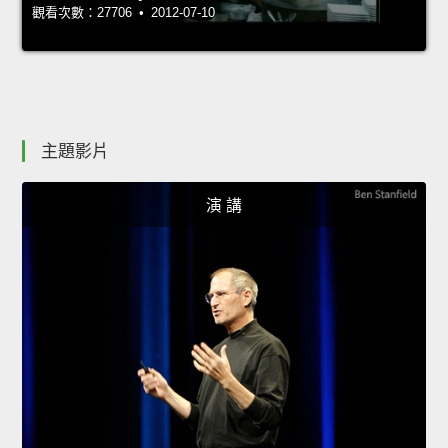
觀看次數：27706 • 2012-07-10
主題影片
演 講