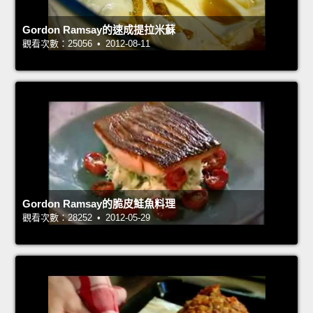
Gordon Ramsay的速成提拉米蘇
觀看次數：25056 • 2012-08-11
Gordon Ramsay的脆皮鮭魚料理
觀看次數：28252 • 2012-05-29