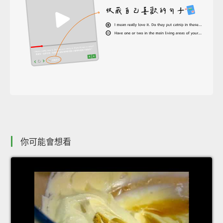
你可能會想看