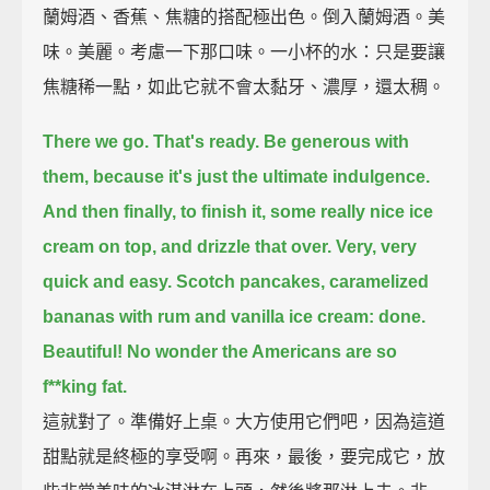
蘭姆酒、香蕉、焦糖的搭配極出色。倒入蘭姆酒。美
味。美麗。考慮一下那口味。一小杯的水：只是要讓
焦糖稀一點，如此它就不會太黏牙、濃厚，還太稠。
There we go. That's ready.
Be generous with
them, because it's just the ultimate indulgence.
And then finally, to finish it, some really nice ice
cream on top,
and drizzle that over.
Very, very
quick and easy.
Scotch pancakes, caramelized
bananas with rum and vanilla ice cream: done.
Beautiful! No wonder the Americans are so
f**king fat.
這就對了。準備好上桌。大方使用它們吧，因為這道
甜點就是終極的享受啊。再來，最後，要完成它，放