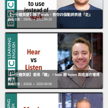
【一分鐘英語】除了 walk，教你四個動詞表達『走』
觀看次數：20040 • 2021-04-20
【一分鐘英語】都是『聽』，hear 跟 listen 到底差在哪裡
呢？
觀看次數：42916 • 2020-09-08