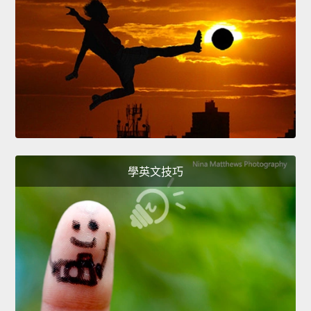
學英文技巧