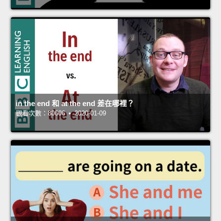
in the end 和 at the end 差在哪裡？
觀看次數：80606 • 2020-01-09