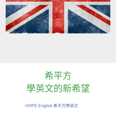
希平方
學英文的新希望
HOPE English 希平方學英文