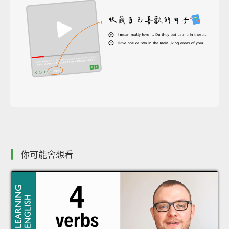
你可能會想看