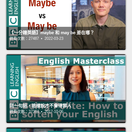
【一分鐘英語】maybe 和 may be 差在哪？
觀看次數：27487 • 2022-03-23
同一句話，這樣說才不會得罪人
觀看次數：37364 • 2017-10-06