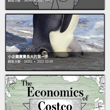
觀看次數：36244 • 2021-10-07
小企鵝寶寶長大的第一步
觀看次數：28251 • 2021-10-29