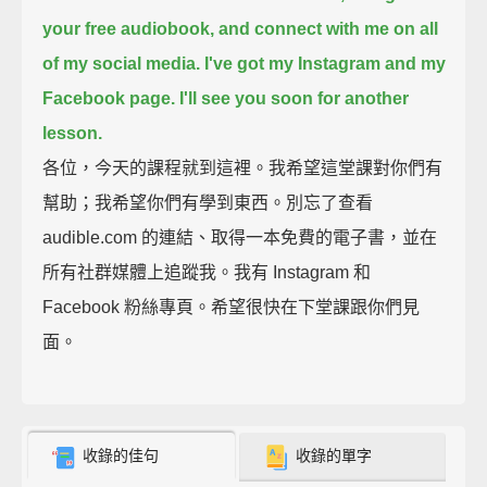
your free audiobook,
and connect with me on all
of my social media.
I've got my Instagram and my
Facebook page.
I'll see you soon for another
lesson.
各位，今天的課程就到這裡。我希望這堂課對你們有
幫助；我希望你們有學到東西。別忘了查看
audible.com 的連結、取得一本免費的電子書，並在
所有社群媒體上追蹤我。我有 Instagram 和
Facebook 粉絲專頁。希望很快在下堂課跟你們見
面。
收錄的佳句
收錄的單字