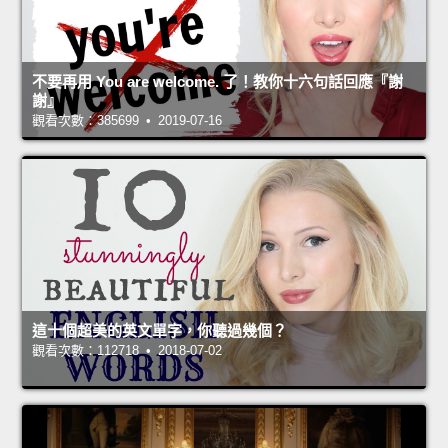
不要再用 You are welcome. 了！教你十六句話回應『謝
謝』
觀看次數：385699 • 2019-07-16
這十個超美的英文單字，你聽過幾個？
觀看次數：112718 • 2018-07-02