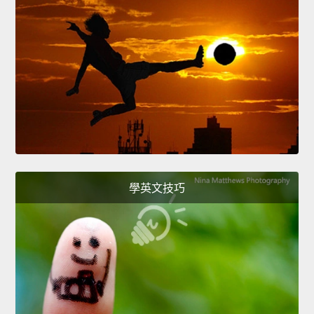
學英文技巧