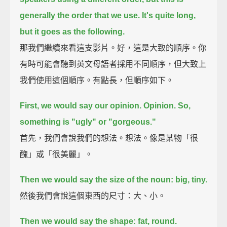
generally the order that we use.
It's quite long,
but it goes as the following.
那我們繼續來看這支影片。好，這是大致的順序。你
有時可能會聽到英文母語者採用不同順序，但大致上
我們使用這個順序。有點長，但順序如下。
First, we would say our opinion.
Opinion.
So,
something is "ugly" or "gorgeous."
首先，我們會說我們的想法。想法。像是某物「很
醜」或「很美麗」。
Then we would say the size of the noun: big, tiny.
然後我們會說這個東西的尺寸：大、小。
Then we would say the shape: fat, round.