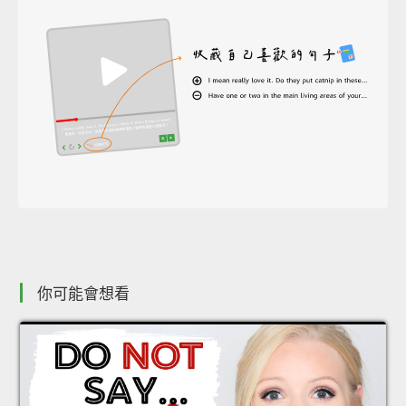
你可能會想看