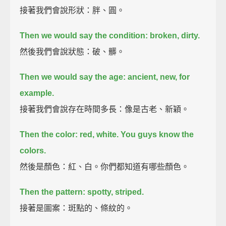
接著我們會說形狀：胖、圓。
Then we would say the condition: broken, dirty.
然後我們會說狀態：破、髒。
Then we would say the age: ancient, new, for
example.
接著我們會說存在時間多長：像是古老、新穎。
Then the color: red, white.
You guys know the
colors.
然後是顏色：紅、白。你們都知道有哪些顏色。
Then the pattern: spotty, striped.
接著是圖案：斑點的、條紋的。