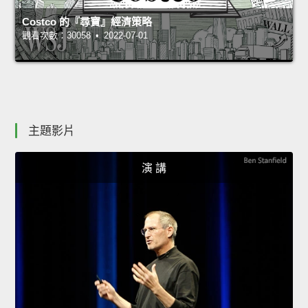
Costco 的『尋寶』經濟策略
觀看次數：30058 • 2022-07-01
主題影片
演 講