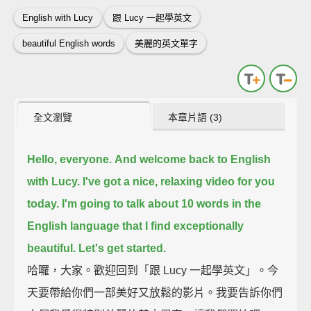
English with Lucy
跟 Lucy 一起學英文
beautiful English words
美麗的英文單字
全文瀏覽
本章片語 (3)
Hello, everyone.
And welcome back to English
with Lucy.
I've got a nice, relaxing video for you
today.
I'm going to talk about 10 words in the
English language that I find exceptionally
beautiful.
Let's get started.
哈囉，大家。歡迎回到「跟 Lucy 一起學英文」。今
天要帶給你們一部美好又放鬆的影片。我要告訴你們