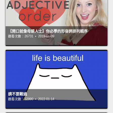
【開口就像母語人士】你必學的形容詞排列順序
觀看次數：26731 • 2019-01-09
請不要難過
觀看次數：32990 • 2022-01-14