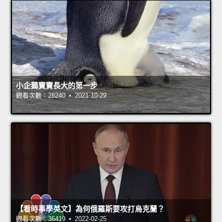
小企鵝寶寶長大的第一步
觀看次數：28240 • 2021-10-29
【看時事學英文】為何俄羅斯要攻打烏克蘭？
觀看次數：36419 • 2022-02-25