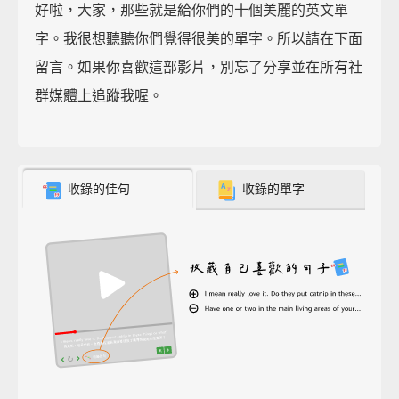
好啦，大家，那些就是給你們的十個美麗的英文單
字。我很想聽聽你們覺得很美的單字。所以請在下面
留言。如果你喜歡這部影片，別忘了分享並在所有社
群媒體上追蹤我喔。
收錄的佳句
收錄的單字