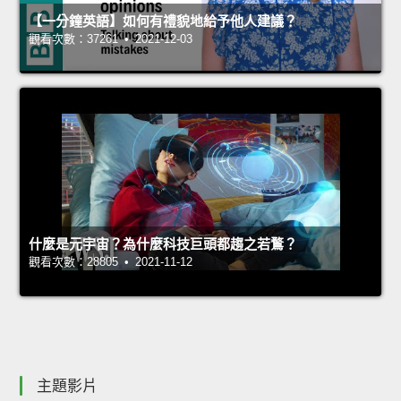
【一分鐘英語】如何有禮貌地給予他人建議？
觀看次數：37261 • 2021-12-03
什麼是元宇宙？為什麼科技巨頭都趨之若鶩？
觀看次數：28805 • 2021-11-12
主題影片