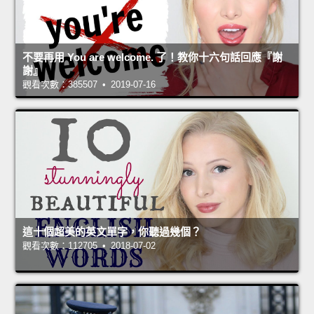
不要再用 You are welcome. 了！教你十六句話回應『謝
謝』
觀看次數：385507 • 2019-07-16
這十個超美的英文單字，你聽過幾個？
觀看次數：112705 • 2018-07-02