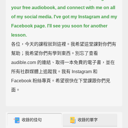
your free audiobook,
and connect with me on all
of my social media.
I've got my Instagram and my
Facebook page.
I'll see you soon for another
lesson.
各位，今天的課程就到這裡。我希望這堂課對你們有
幫助；我希望你們有學到東西。別忘了查看
audible.com 的連結、取得一本免費的電子書，並在
所有社群媒體上追蹤我。我有 Instagram 和
Facebook 粉絲專頁。希望很快在下堂課跟你們見
面。
收錄的佳句
收錄的單字