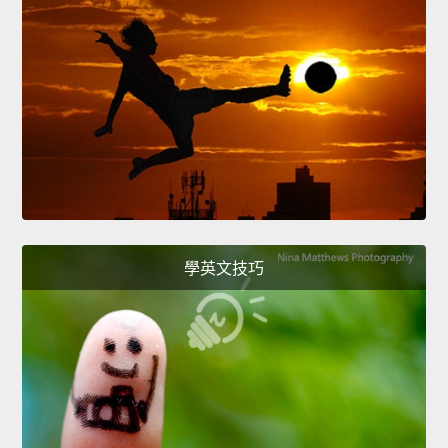
學英文技巧