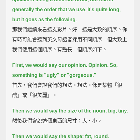
generally the order that we use.
It's quite long,
but it goes as the following.
那我們繼續來看這支影片。好，這是大致的順序。你
有時可能會聽到英文母語者採用不同順序，但大致上
我們使用這個順序。有點長，但順序如下。
First, we would say our opinion.
Opinion.
So,
something is "ugly" or "gorgeous."
首先，我們會說我們的想法。想法。像是某物「很
醜」或「很美麗」。
Then we would say the size of the noun: big, tiny.
然後我們會說這個東西的尺寸：大、小。
Then we would say the shape: fat, round.