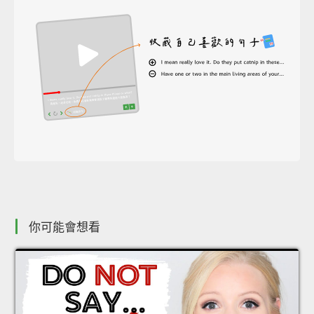
你可能會想看