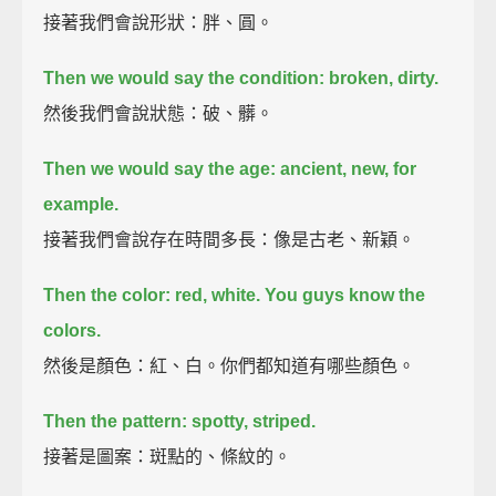
接著我們會說形狀：胖、圓。
Then we would say the condition: broken, dirty.
然後我們會說狀態：破、髒。
Then we would say the age: ancient, new, for
example.
接著我們會說存在時間多長：像是古老、新穎。
Then the color: red, white.
You guys know the
colors.
然後是顏色：紅、白。你們都知道有哪些顏色。
Then the pattern: spotty, striped.
接著是圖案：斑點的、條紋的。