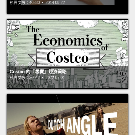
觀看次數：40330 • 2014-09-22
Costco 的『尋寶』經濟策略
觀看次數：30042 • 2022-07-01