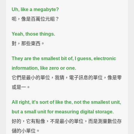
Uh, like a megabyte?
呃，像是百萬位元組？
Yeah, those things.
對，那些東西。
They are the smallest bit of, I guess, electronic
information, like zero or one.
它們是最小的單位，我猜，電子訊息的單位，像是零
或是一。
All right, it's sort of like the, not the smallest unit,
but a small unit for measuring digital storage.
好的，它有點像，不是最小的單位，而是測量數位存
儲的小單位。