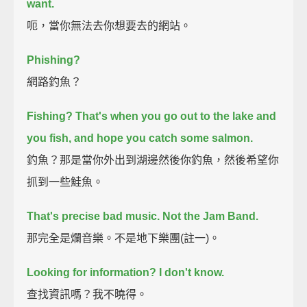
want.
呃，當你無法去你想要去的網站。
Phishing?
網路釣魚？
Fishing? That's when you go out to the lake and
you fish, and hope you catch some salmon.
釣魚？那是當你外出到湖邊然後你釣魚，然後希望你
抓到一些鮭魚。
That's precise bad music. Not the Jam Band.
那完全是爛音樂。不是地下樂團(註一)。
Looking for information? I don't know.
查找資訊嗎？我不曉得。