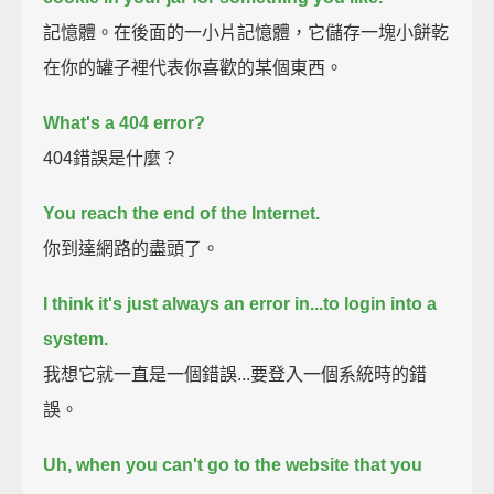
記憶體。在後面的一小片記憶體，它儲存一塊小餅乾
在你的罐子裡代表你喜歡的某個東西。
What's a 404 error?
404錯誤是什麼？
You reach the end of the Internet.
你到達網路的盡頭了。
I think it's just always an error in...to login into a
system.
我想它就一直是一個錯誤...要登入一個系統時的錯
誤。
Uh, when you can't go to the website that you