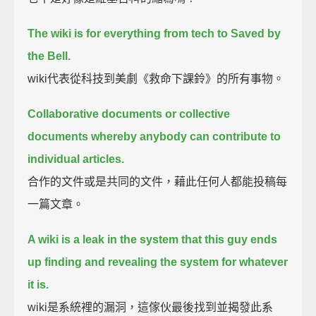
The wiki is for everything from tech to Saved by
the Bell.
wiki代表從科技到美劇《救命下課鈴》的所有事物。
Collaborative documents or collective
documents whereby anybody can contribute to
individual articles.
合作的文件或是共同的文件，藉此任何人都能投稿每
一篇文章。
A wiki is a leak in the system that this guy ends
up finding and revealing the system for whatever
it is.
wiki是系統裡的漏洞，這傢伙最後找到並揭發此系