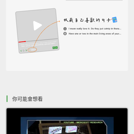
你可能會想看