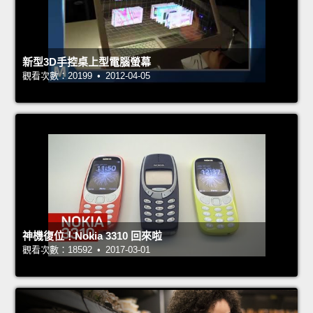
新型3D手控桌上型電腦螢幕
觀看次數：20199 • 2012-04-05
神機復位！Nokia 3310 回來啦
觀看次數：18592 • 2017-03-01