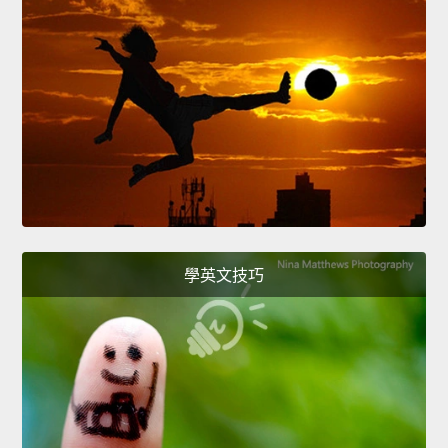
學英文技巧