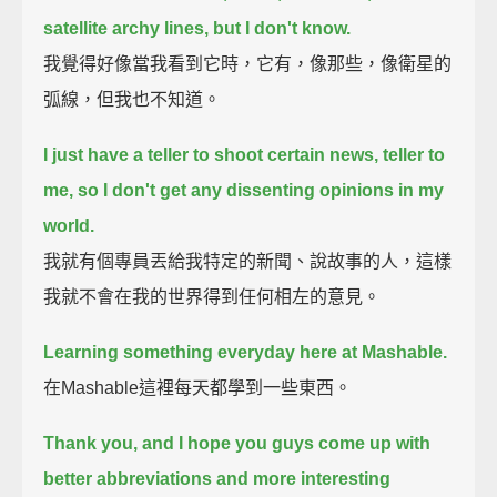
satellite archy lines, but I don't know.
我覺得好像當我看到它時，它有，像那些，像衛星的
弧線，但我也不知道。
I just have a teller to shoot certain news, teller to
me, so I don't get any dissenting opinions in my
world.
我就有個專員丟給我特定的新聞、說故事的人，這樣
我就不會在我的世界得到任何相左的意見。
Learning something everyday here at Mashable.
在Mashable這裡每天都學到一些東西。
Thank you, and I hope you guys come up with
better abbreviations and more interesting