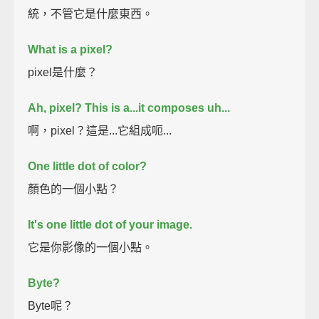
統，不管它是什麼東西。
What is a pixel?
pixel是什麼？
Ah, pixel? This is a...it composes uh...
啊，pixel？這是...它組成呃...
One little dot of color?
顏色的一個小點？
It's one little dot of your image.
它是你影像的一個小點。
Byte?
Byte呢？