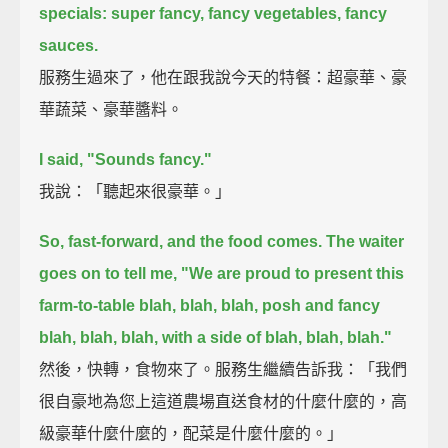
specials:
super fancy, fancy vegetables, fancy
sauces.
服務生過來了，他在跟我說今天的特餐：超豪華、豪
華蔬菜、豪華醬料。
I said,
"Sounds fancy."
我說：「聽起來很豪華。」
So, fast-forward, and the food comes.
The waiter
goes on to tell me,
"We are proud to present this
farm-to-table blah, blah, blah,
posh and fancy
blah, blah, blah, with a side of blah, blah, blah."
然後，快轉，食物來了。服務生繼續告訴我：「我們
很自豪地為您上這道農場直送食材的什麼什麼的，高
級豪華什麼什麼的，配菜是什麼什麼的。」