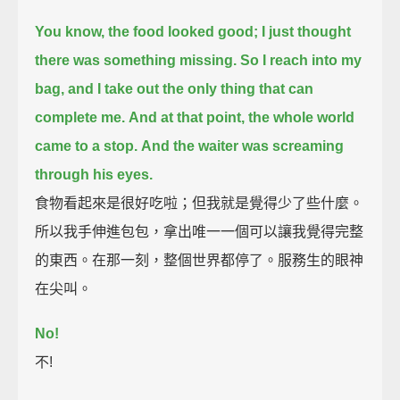
You know, the food looked good;
I just thought
there was something missing.
So I reach into my
bag, and I take out the only thing that can
complete me.
And at that point, the whole world
came to a stop.
And the waiter was screaming
through his eyes.
食物看起來是很好吃啦；但我就是覺得少了些什麼。
所以我手伸進包包，拿出唯一一個可以讓我覺得完整
的東西。在那一刻，整個世界都停了。服務生的眼神
在尖叫。
No!
不!