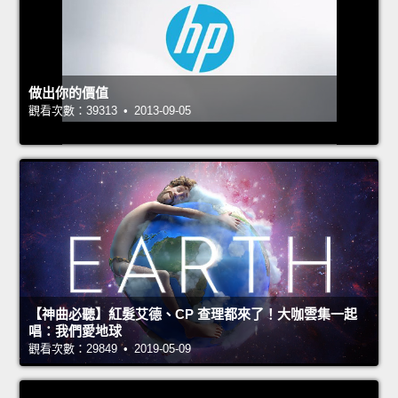
做出你的價值
觀看次數：39313 • 2013-09-05
【神曲必聽】紅髮艾德、CP 查理都來了！大咖雲集一起
唱：我們愛地球
觀看次數：29849 • 2019-05-09