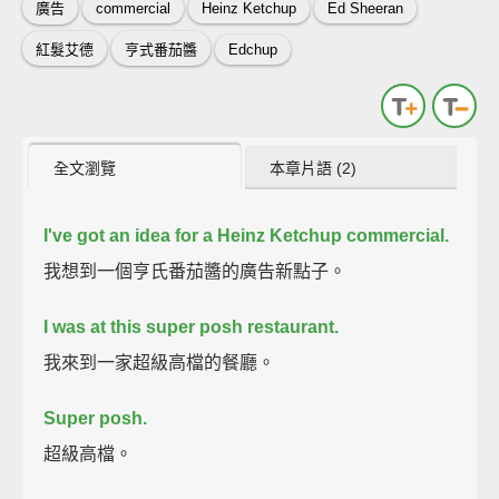
廣告
commercial
Heinz Ketchup
Ed Sheeran
紅髮艾德
亨式番茄醬
Edchup
全文瀏覽
本章片語 (2)
I've got an idea for a Heinz Ketchup commercial.
我想到一個亨氏番茄醬的廣告新點子。
I was at this super posh restaurant.
我來到一家超級高檔的餐廳。
Super posh.
超級高檔。