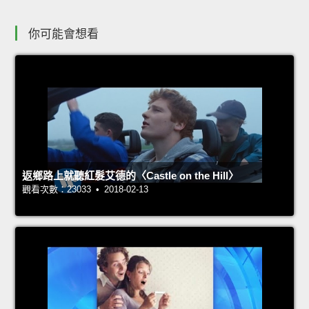
你可能會想看
返鄉路上就聽紅髮艾德的〈Castle on the Hill〉
觀看次數：23033 • 2018-02-13