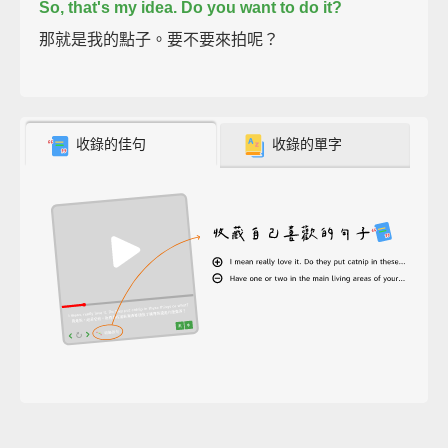
So, that's my idea.
Do you want to do it?
那就是我的點子。要不要來拍呢？
收錄的佳句
收錄的單字