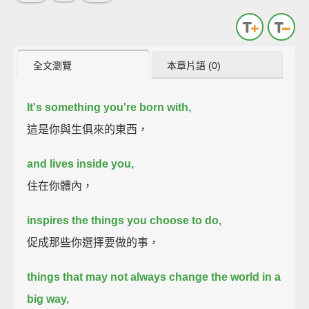
全文瀏覽
本章片語 (0)
It's something you're born with,
這是你與生俱來的東西，
and lives inside you,
住在你體內，
inspires the things you choose to do,
促成那些你選擇要做的事，
things that may not always change the world in a
big way,