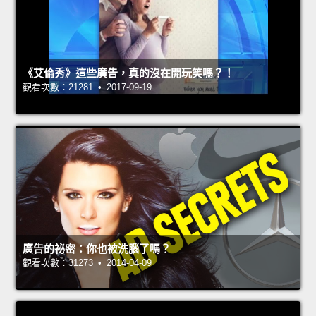
《艾倫秀》這些廣告，真的沒在開玩笑嗎？！
觀看次數：21281 • 2017-09-19
廣告的祕密：你也被洗腦了嗎？
觀看次數：31273 • 2014-04-09