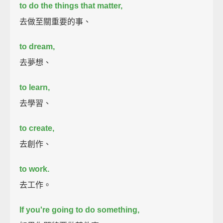
to do the things that matter,
去做至關重要的事、
to dream,
去夢想、
to learn,
去學習、
to create,
去創作、
to work.
去工作。
If you're going to do something,