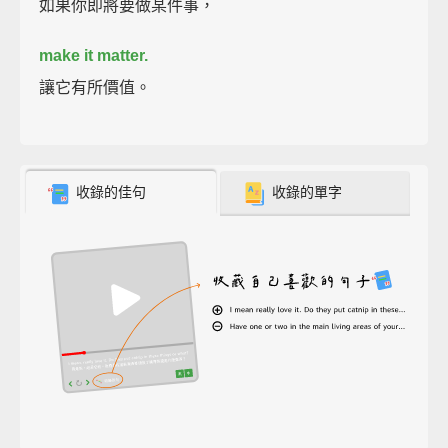
如果你即將要做某件事，
make it matter.
讓它有所價值。
收錄的佳句
收錄的單字