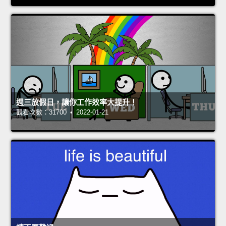
週三放假日，讓你工作效率大提升！
觀看次數：31700 • 2022-01-21