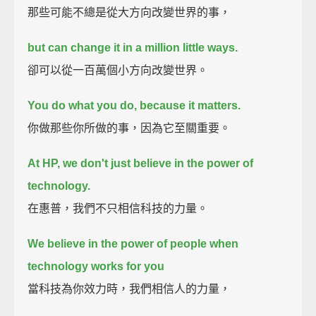
那些可能不總是從大方向改變世界的事，
but can change it in a million little ways.
卻可以從一百萬個小方向改變世界。
You do what you do, because it matters.
你做那些你所做的事，因為它至關重要。
At HP, we don't just believe in the power of
technology.
在惠普，我們不只相信科技的力量。
We believe in the power of people when
technology works for you
當科技為你效力時，我們相信人的力量，