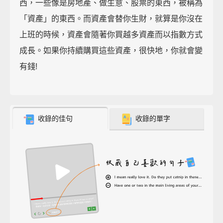
西，一些像是房地產、做生意、股票的東西，被稱為
「資產」的東西。而資產會替你生財，就算是你沒在
上班的時候，資產會隨著你買越多資產而以指數方式
成長。如果你持續購買這些資產，很快地，你就會變
有錢!
收錄的佳句
收錄的單字