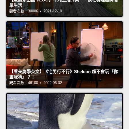
單生活
觀看次數：30006 • 2021-12-10
【看美劇學英文】《宅男行不行》Sheldon 超不會玩『你
畫我猜』？！
觀看次數：46100 • 2022-06-02