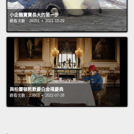
小企鵝寶寶長大的第一步
觀看次數：28251 • 2021-10-29
與柏靈頓熊歡慶白金禧慶典
觀看次數：23863 • 2022-07-28