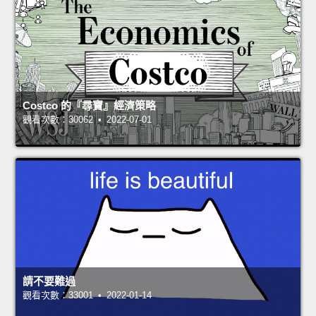
Costco 的『尋寶』經濟策略
觀看次數：30062 • 2022-07-01
請不要難過
觀看次數：33001 • 2022-01-14