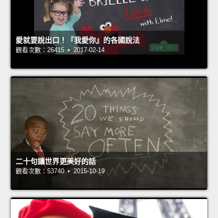
愛就要說出口！『我愛你』的各國說法
觀看次數：26415 • 2017-02-14
二十句讓世界更美好的話
觀看次數：53740 • 2015-10-19