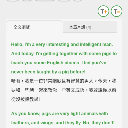
全文瀏覽
本章片語 (4)
Hello, I'm a very interesting and intelligent man.
And today, I'm getting together with some pigs to
teach you some English idioms.
I bet you've
never been taught by a pig before!
哈囉，我是一位非常幽默且有智慧的男人。今天，我
要和一些豬一起來教你一些英文成語。我敢說你以前
從沒被豬教過!
As you know, pigs are very light animals with
feathers, and wings, and they fly.
No, they don't!