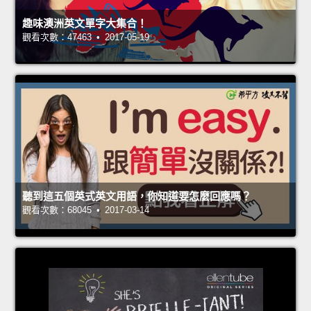
趣味澳洲英文單字大集合！
觀看次數：47463 • 2017-05-19
聽到這五個英式英文用語，你知道要怎麼回應嗎？
觀看次數：68045 • 2017-03-14