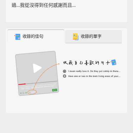
過...我從沒得到任何感謝而且...
收錄的佳句
收錄的單字