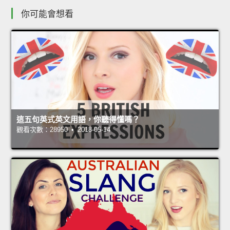
你可能會想看
這五句英式英文用語，你聽得懂嗎？
觀看次數：28950 • 2018-05-14