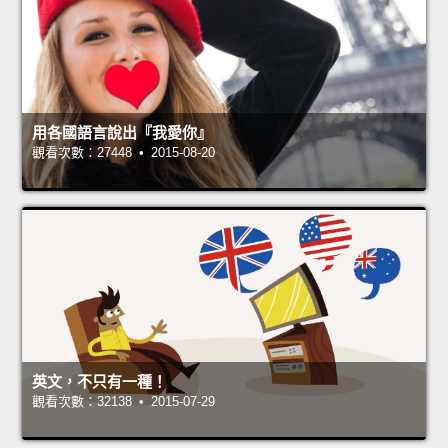
用各國語言說出『我愛你』
觀看次數：27448 • 2015-08-20
英文，不只有一種！
觀看次數：32138 • 2015-07-29