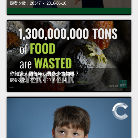
觀看次數：28347 • 2016-06-16
你知道人類每年浪費多少食物嗎？
觀看次數：27373 • 2016-09-14