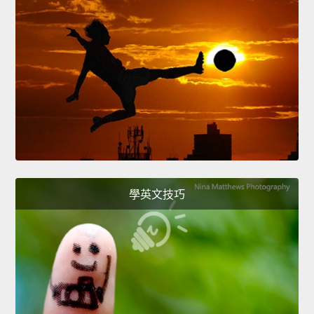
學英文技巧