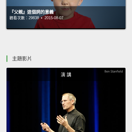
『父親』這個詞的意義
觀看次數：29838 • 2015-08-07
主題影片
演 講