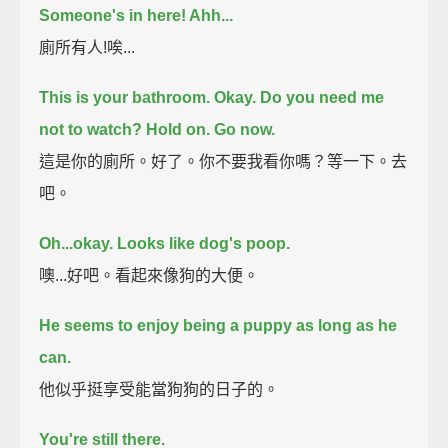
Someone's in here! Ahh...
廁所有人!唉...
This is your bathroom.
Okay. Do you need me
not to watch? Hold on. Go now.
這是你的廁所。好了。你不要我看你嗎？等一下。去
吧。
Oh...okay.
Looks like dog's poop.
噢...好吧。看起來像狗的大便。
He seems to enjoy being a puppy as long as he
can.
他似乎挺享受能當狗狗的日子的。
You're still there.