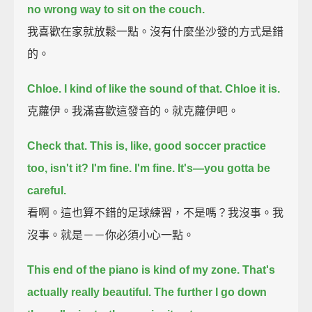
no wrong way to sit on the couch.
我喜歡在家就放鬆一點。沒有什麼坐沙發的方式是錯
的。
Chloe.
I kind of like the sound of that.
Chloe it is.
克蘿伊。我滿喜歡這發音的。就克蘿伊吧。
Check that.
This is, like, good soccer practice
too, isn't it?
I'm fine. I'm fine. It's—you gotta be
careful.
看啊。這也算不錯的足球練習，不是嗎？我沒事。我
沒事。就是－－你必須小心一點。
This end of the piano is kind of my zone.
That's
actually really beautiful.
The further I go down