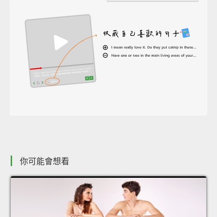
你可能會想看