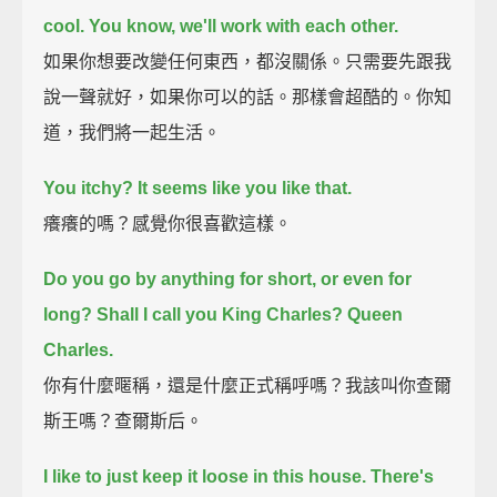
cool.
You know, we'll work with each other.
如果你想要改變任何東西，都沒關係。只需要先跟我
說一聲就好，如果你可以的話。那樣會超酷的。你知
道，我們將一起生活。
You itchy?
It seems like you like that.
癢癢的嗎？感覺你很喜歡這樣。
Do you go by anything for short, or even for
long?
Shall I call you King Charles?
Queen
Charles.
你有什麼暱稱，還是什麼正式稱呼嗎？我該叫你查爾
斯王嗎？查爾斯后。
I like to just keep it loose in this house.
There's