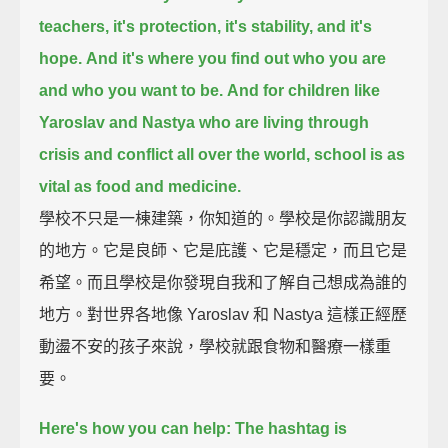
teachers, it's protection, it's stability, and it's
hope.
And it's where you find out who you are
and who you want to be.
And for children like
Yaroslav and Nastya who are living through
crisis and conflict all over the world,
school is as
vital as food and medicine.
學校不只是一棟建築，你知道的。學校是你認識朋友
的地方。它是良師、它是庇護、它是穩定，而且它是
希望。而且學校是你發現自我和了解自己想成為誰的
地方。對世界各地像 Yaroslav 和 Nastya 這樣正經歷
動盪不安的孩子來說，學校就跟食物和醫療一樣重
要。
Here's how you can help:
The hashtag is