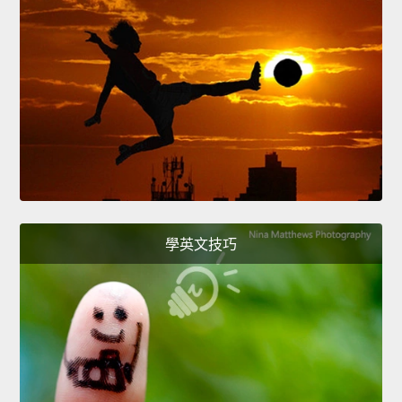
學英文技巧