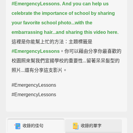
#EmergencyLessons.
And you can help us
celebrate the importance of school by sharing
your favorite school photo...
with the
embarrassing hair...
and sharing this video here.
這裡是你能幫上忙的方法：主題標籤是
#EmergencyLessons
。你可以藉由分享你最喜歡的
校園照來幫我們宣揚學校的重要性...留著呆呆髮型的
照片...還有分享這支影片。
#EmergencyLessons
#EmergencyLessons
收錄的佳句
收錄的單字