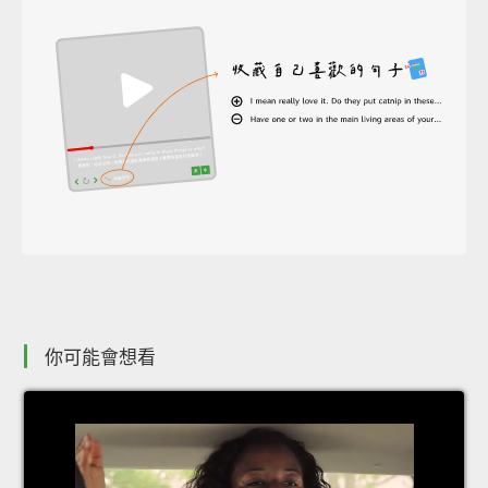
你可能會想看