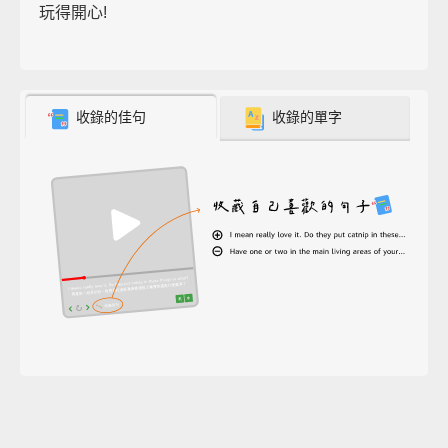
玩得開心!
收錄的佳句
收錄的單字