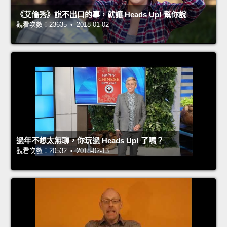
《艾倫秀》說不出口的事，就讓 Heads Up! 幫你說
觀看次數：23635 • 2018-01-02
過年不想太無聊，你玩過 Heads Up! 了嗎？
觀看次數：20532 • 2018-02-13