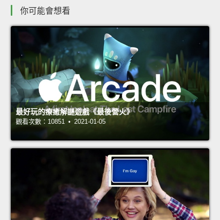
你可能會想看
最好玩的療癒解謎遊戲《最後營火》
觀看次數：10851 • 2021-01-05