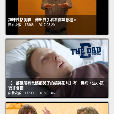
趣味性格測驗：伸出雙手看看你是哪種人
觀看次數：17868 • 2017-03-29
【一部讓所有爸媽都哭了的搞笑影片】有一種病，生小孩
後才會懂...
觀看次數：17230 • 2018-02-06