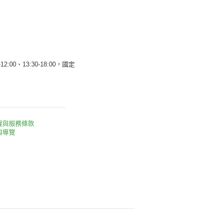
12:00、13:30-18:00，國定
權與服務條款
與導覽