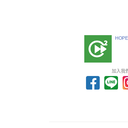
HOPE
加入我們