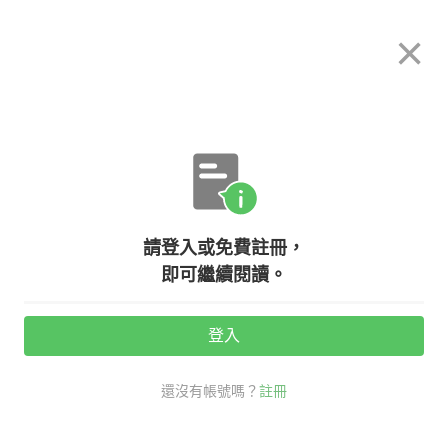
希平方
×
攻其不背
立即使用
App 開放下載中
購買課程
登入/註冊
英文專欄教學
請登入或免費註冊，
以美食會友，『珍珠奶茶』、『蚵仔
即可繼續閱讀。
煎』英文怎麼說？
登入
活動期間：
7/31 ~ 8/28
還沒有帳號嗎？
註冊
老外其實這樣說
生活英文
珍珠奶茶 英文