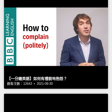
【一分鐘英語】如何有禮貌地抱怨？
觀看次數：12643 • 2021-09-30