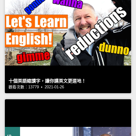
十個英語縮讀字，讓你講英文更道地！
觀看次數：13779 • 2021-01-26