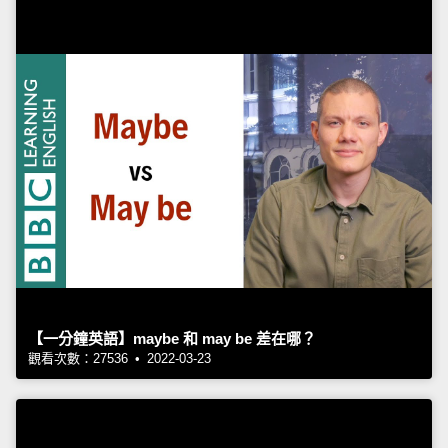
【一分鐘英語】maybe 和 may be 差在哪？
觀看次數：27536 • 2022-03-23