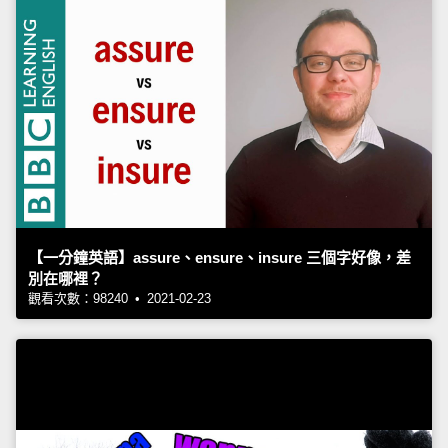
【一分鐘英語】assure、ensure、insure 三個字好像，差
別在哪裡？
觀看次數：98240 • 2021-02-23