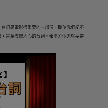
？台詞是電影很重要的一部份，即使我們記不
弦，甚至震撼人心的台詞。希平方今天就要帶
！