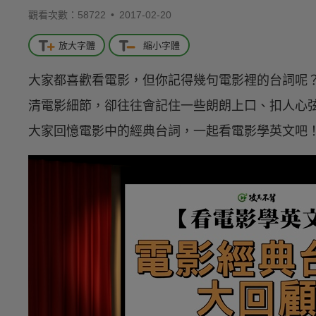
觀看次數：58722 •
2017-02-20
放大字體
縮小字體
大家都喜歡看電影，但你記得幾句電影裡的台詞呢
清電影細節，卻往往會記住一些朗朗上口、扣人心
大家回憶電影中的經典台詞，一起看電影學英文吧