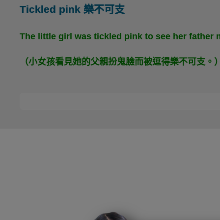
Tickled pink 樂不可支
The little girl was tickled pink to see her father
（小女孩看見她的父親扮鬼臉而被逗得樂不可支。