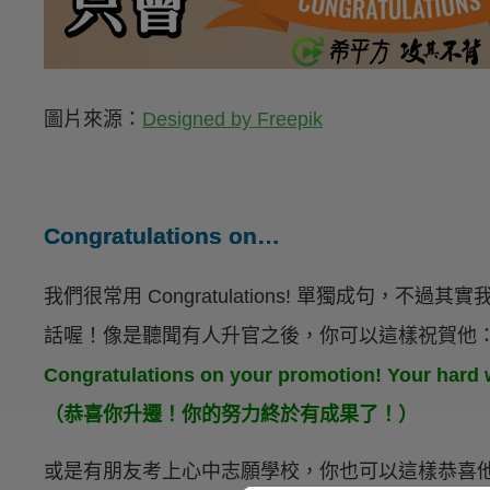
圖片來源：
Designed by Freepik
Congratulations on…
我們很常用 Congratulations! 單獨成句，不
話喔！像是聽聞有人升官之後，你可以這樣祝賀他
Congratulations on your promotion! Your hard w
（恭喜你升遷！你的努力終於有成果了！）
或是有朋友考上心中志願學校，你也可以這樣恭喜