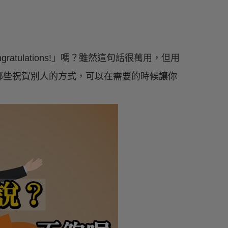
tulations!」嗎？雖然這句話很萬用，但用
哪些祝賀別人的方式，可以在需要的時候讓你