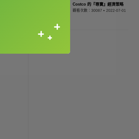
Costco 的『尋寶』經濟策略
觀看次數：30087
2022-07-01