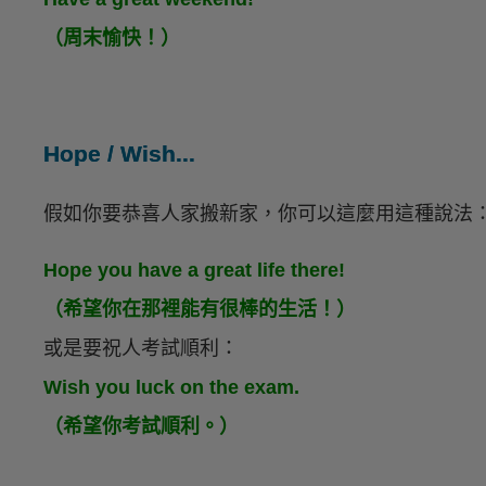
（周末愉快！）
Hope / Wish...
假如你要恭喜人家搬新家，你可以這麼用這種說法
Hope you have a great life there!
（希望你在那裡能有很棒的生活！）
或是要祝人考試順利：
Wish you luck on the exam.
（希望你考試順利。）