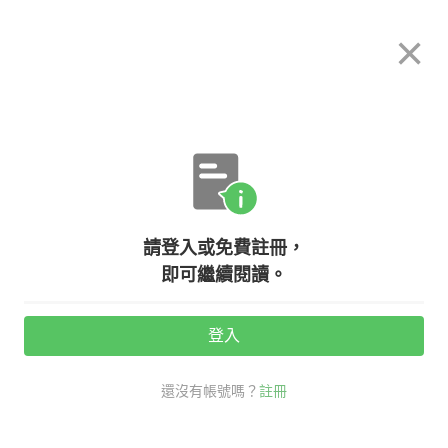
希平方
×
攻其不背
立即使用
App 開放下載中
購買課程
登入/註冊
英文專欄教學
請登入或免費註冊，
除了『Congratulations』，恭喜還
即可繼續閱讀。
能這樣說！
登入
活動期間：
7/31 ~ 8/28
還沒有帳號嗎？
註冊
社交英文
戒掉台式破英文
恭喜 英文