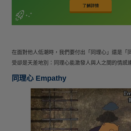
在面對他人低潮時，我們要付出「同理心」還是「
受卻是天差地別：同理心能激發人與人之間的情感
同理心 Empathy