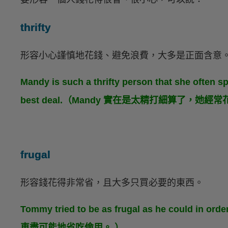
thrifty
形容小心謹慎地花錢、避免浪費，大多是正面含意
Mandy is such a thrifty person that she often 
best deal.（Mandy 實在是太精打細算了，
frugal
形容錢花得非常省，且大多只買必要的東西。
Tommy tried to be as frugal as he could in
車盡可能地省吃儉用。 ）