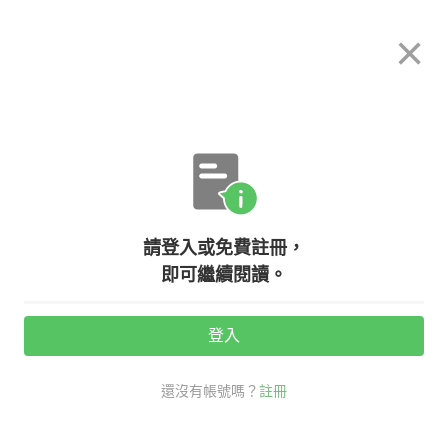
希平方
×
攻其不背
立即使用
App 開放下載中
購買課程
登入/註冊
英文專欄教學
請登入或免費註冊，
【NG 英文】『好無聊喔！』英文是
即可繼續閱讀。
I'm boring. 嗎？！
登入
活動期間：
7/31 ~ 8/28
還沒有帳號嗎？
註冊
考試英文
NG 英文
口說英語充電站