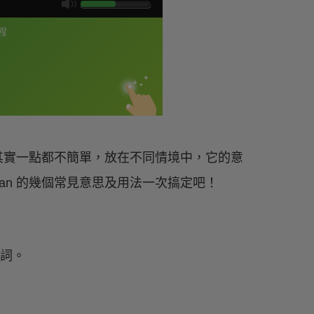
 其實一點都不簡單，放在不同情境中，它的意
an 的幾個常見意思及用法一次搞定吧！
動詞。