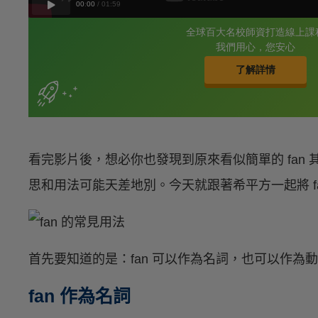
看完影片後，想必你也發現到原來看似簡單的 fan
思和用法可能天差地別。今天就跟著希平方一起將 f
首先要知道的是：fan 可以作為名詞，也可以作為
fan 作為名詞