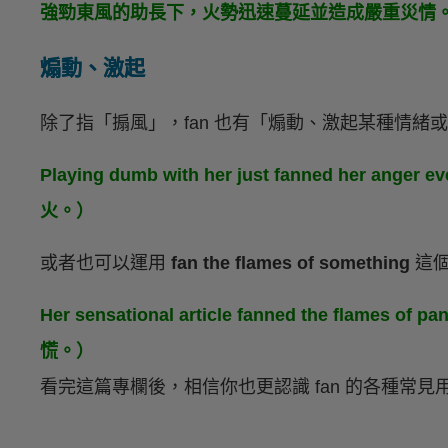
強勁東風的助長下，火勢迅速蔓延並造成嚴重災情
煽動、激起
除了指「搧風」，fan 也有「煽動、激起某種情緒
Playing dumb with her just fanned her a
火。）
或者也可以運用
fan the flames of something
這個
Her sensational article fanned the flames
慌。）
看完這篇專欄後，相信你也更認識 fan 的各種常