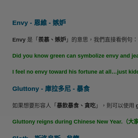
Envy - 恩維 - 嫉妒
Envy
是「
羨慕、嫉妒
」的意思，我們直接看例句：
Did you know green can symbolize env
I feel no envy toward his fortune at a
Gluttony - 庫拉多尼 - 暴食
如果想要形容人「
暴飲暴食、貪吃
」，則可以使用
g
Gluttony reigns during Chinese New 