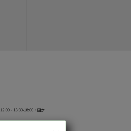
12:00、13:30-18:00，國定