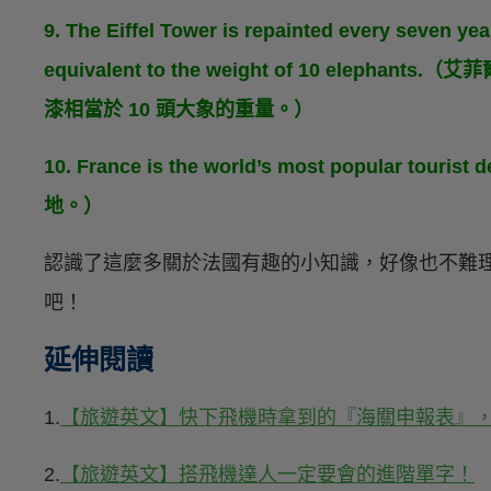
9. The Eiffel Tower is repainted every seven yea
equivalent to the weight of 10 ele
漆相當於 10 頭大象的重量。）
10. France is the world’s most popular 
地。）
認識了這麼多關於法國有趣的小知識，好像也不難
吧！
延伸閱讀
1.
【旅遊英文】快下飛機時拿到的『海關申報表』
2.
【旅遊英文】搭飛機達人一定要會的進階單字！