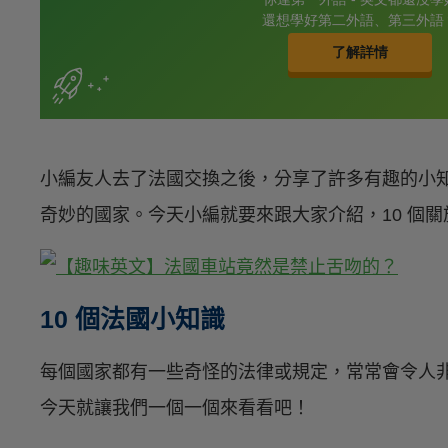
小編友人去了法國交換之後，分享了許多有趣的小
奇妙的國家。今天小編就要來跟大家介紹，10 個
10 個法國小知識
每個國家都有一些奇怪的法律或規定，常常會令人
今天就讓我們一個一個來看看吧！