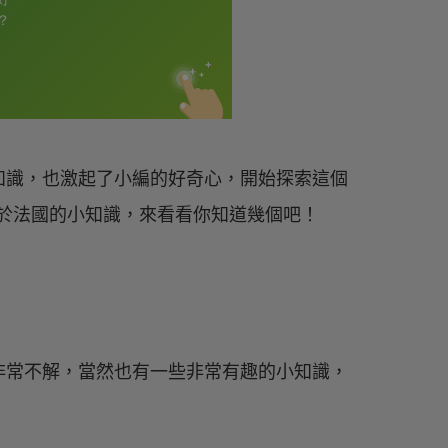
知識，也激起了小編的好奇心，開始探索這個
關於法國的小知識，來看看你知道幾個吧！
非常不解，當然也有一些非常有趣的小知識，