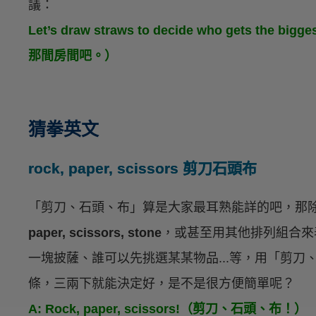
議：
Let’s draw straws to decide who gets t
那間房間吧。）
猜拳英文
rock, paper, scissors 剪刀石頭布
「剪刀、石頭、布」算是大家最耳熟能詳的吧，那
paper, scissors, stone
，或甚至用其他排列組合來
一塊披薩、誰可以先挑選某某物品...等，用「剪
條，三兩下就能決定好，是不是很方便簡單呢？
A: Rock, paper, scissors!（剪刀、石頭、布！）