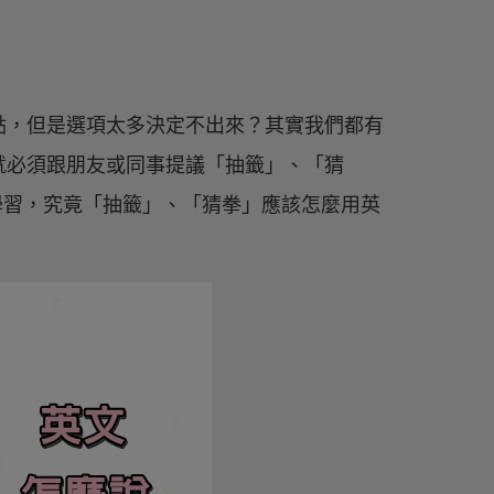
點，但是選項太多決定不出來？其實我們都有
就必須跟朋友或同事提議「抽籤」、「猜
起學習，究竟「抽籤」、「猜拳」應該怎麼用英