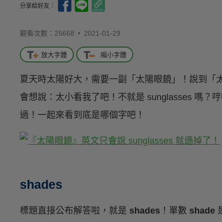
分享給好友：
觀看次數：25668 •
2021-01-29
放大字體
縮小字體
夏天時太陽好大，需要一副「太陽眼鏡」！說到「
會想說：太小看我了吧！不就是 sunglasses 
過！一起來看到底是哪個字吧！
shades
標題直接公布解答啦，就是
shades
！單數
shade