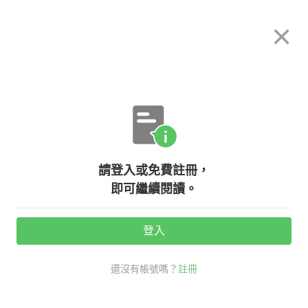
希平方
×
攻其不背
立即使用
App 開放下載中
購買課程
登入/註冊
英文專欄教學
請登入或免費註冊，
邪靈、惡鬼、殭屍...這些『妖魔鬼
即可繼續閱讀。
怪』的英文怎麼說？
登入
活動期間：
7/31 ~ 8/28
還沒有帳號嗎？
註冊
生活英文
口說英語充電站