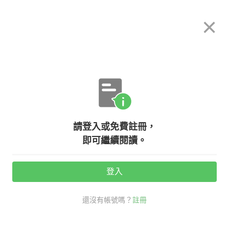
希平方
×
攻其不背
立即使用
App 開放下載中
購買課程
登入/註冊
英文專欄教學
請登入或免費註冊，
【防疫英文】防疫期間要做好的六件
即可繼續閱讀。
事情！『戴口罩、勤洗手』英文怎麼
說？
登入
還沒有帳號嗎？
註冊
活動期間：
7/31 ~ 8/28