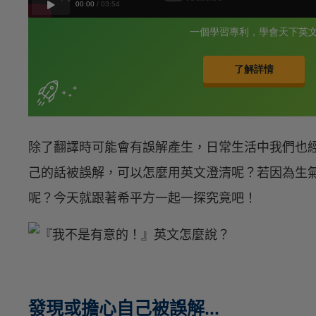
除了翻譯時可能會有誤解產生，日常生活中我們也
己的話被誤解，可以怎麼用英文澄清呢？若因為生
呢？今天就跟著希平方一起一探究竟吧！
發現或擔心自己被誤解...