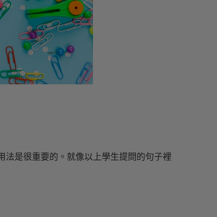
的用法是很重要的。就像以上學生提問的句子裡