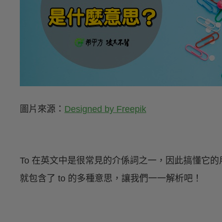
圖片來源：
Designed by Freepik
To 在英文中是很常見的介係詞之一，因此搞懂它
就包含了 to 的多種意思，讓我們一一解析吧！