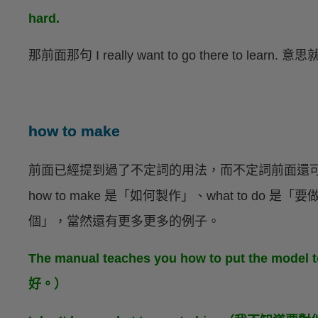
hard.
那前面那句 I really want to go there to 
how to make
前面已經提到過了不定詞的用法，而不定詞前面還
how to make 是「如何製作」、what to do 是「要
個」，當然還有更多更多的例子。
The manual teaches you how to put the
好。）