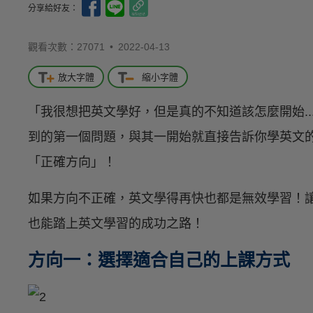
分享給好友：
觀看次數：27071 •
2022-04-13
放大字體
縮小字體
「我很想把英文學好，但是真的不知道該怎麼開始...
到的第一個問題，與其一開始就直接告訴你學英文
「正確方向」！
如果方向不正確，英文學得再快也都是無效學習！
也能踏上英文學習的成功之路！
方向一：選擇適合自己的上課方式