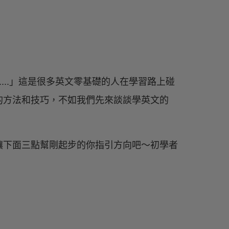
...」這是很多英文零基礎的人在學習路上碰
的方法和技巧，不如我們先來談談學英文的
讓下面三點幫剛起步的你指引方向吧～初學者