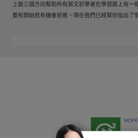
上面三個方向幫助所有英文初學者在學習路上有一
要有開始就有機會前進，現在我們已經幫你指出了
HOPE