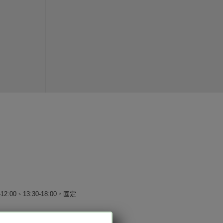
12:00、13:30-18:00，國定