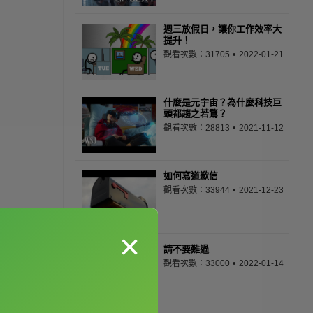
週三放假日，讓你工作效率大
提升！
觀看次數：31705
2022-01-21
什麼是元宇宙？為什麼科技巨
頭都趨之若鶩？
觀看次數：28813
2021-11-12
如何寫道歉信
觀看次數：33944
2021-12-23
×
請不要難過
觀看次數：33000
2022-01-14