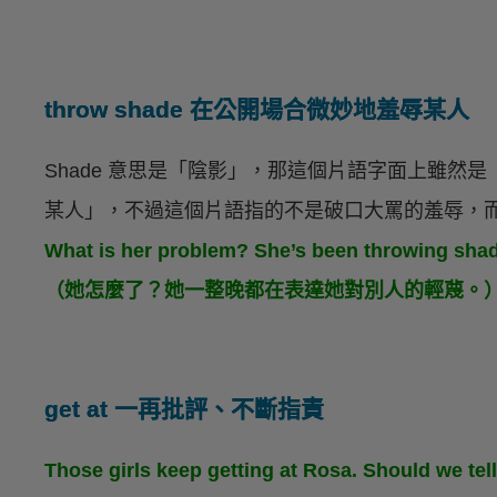
throw shade 在公開場合微妙地羞辱某人
Shade 意思是「陰影」，那這個片語字面上雖然
某人」，不過這個片語指的不是破口大罵的羞辱，
What is her problem? She’s been throwing shade
（她怎麼了？她一整晚都在表達她對別人的輕蔑。
get at 一再批評、不斷指責
Those girls keep getting at Rosa. Should we tell