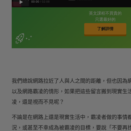
我們總說網路拉近了人與人之間的距離，但也因為
以及網路霸凌的情形，如果把這些留言搬到現實生
凌，還是視而不見呢？
不論是在網路上還是現實生活中，霸凌者做的事情
況，或甚至不幸成為被霸凌的目標，要說「不要再