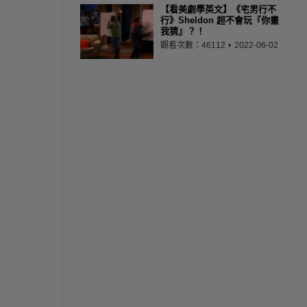
【看美劇學英文】《宅男行不
行》Sheldon 超不會玩『你畫
我猜』？！
觀看次數：46112
2022-06-02