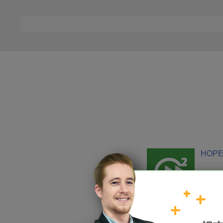
HOPE
加入我們