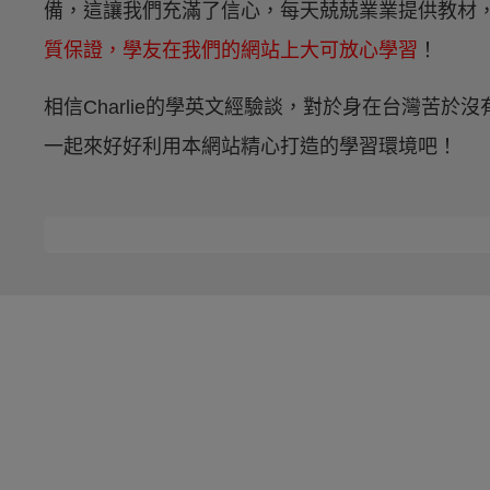
備，這讓我們充滿了信心，每天兢兢業業提供教材
質保證，學友在我們的網站上大可放心學習
！
相信Charlie的學英文經驗談，對於身在台灣苦
一起來好好利用本網站精心打造的學習環境吧！