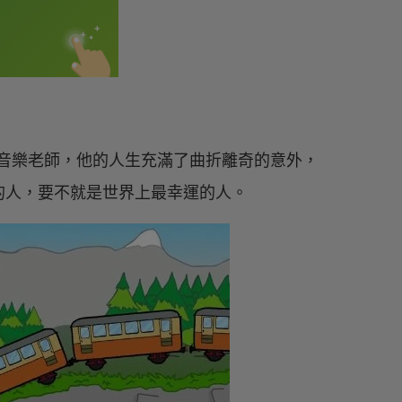
年紀的音樂老師，他的人生充滿了曲折離奇的意外，
的人，要不就是世界上最幸運的人。