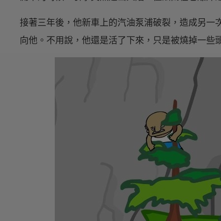
接著三年後，他新車上的汽油泵浦破裂，造成另一
向他。不用說，他還是活了下來，只是被燒掉一些