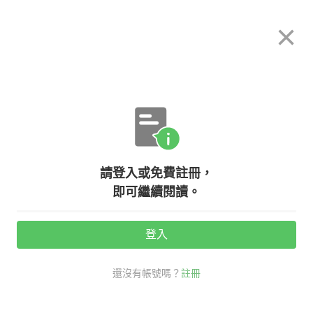
希平方
×
攻其不背
立即使用
App 開放下載中
購買課程
登入/註冊
英文專欄教學
請登入或免費註冊，
【生活英文】世界上最幸運的倒楣鬼
即可繼續閱讀。
登入
活動期間：
7/31 ~ 8/28
還沒有帳號嗎？
註冊
生活英文
秒懂英文流行語
倒楣英文