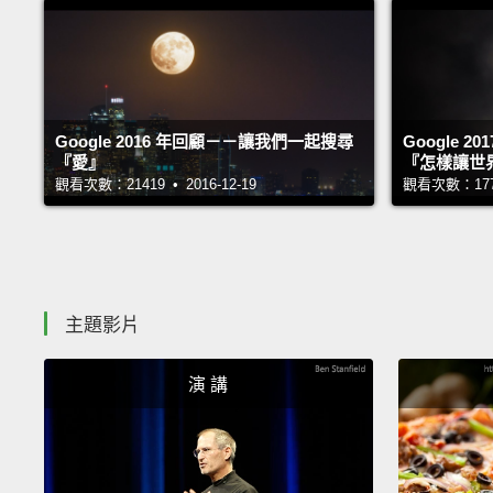
Google 2016 年回顧－－讓我們一起搜尋
Google 
『愛』
『怎樣讓世
觀看次數：21419 • 2016-12-19
觀看次數：17724
主題影片
演 講